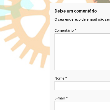
Deixe um comentário
O seu endereço de e-mail não ser
Comentário
*
Nome
*
E-mail
*