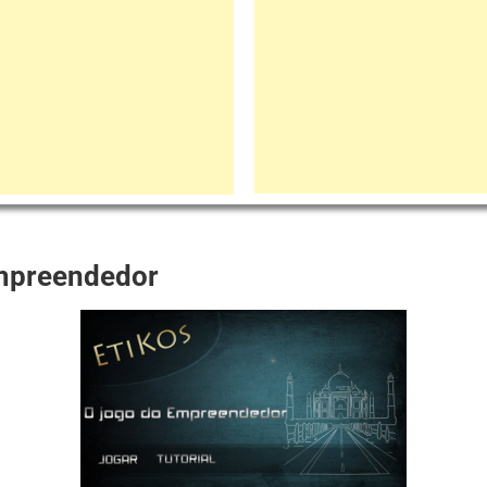
mpreendedor