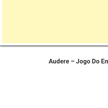
Audere – Jogo Do E