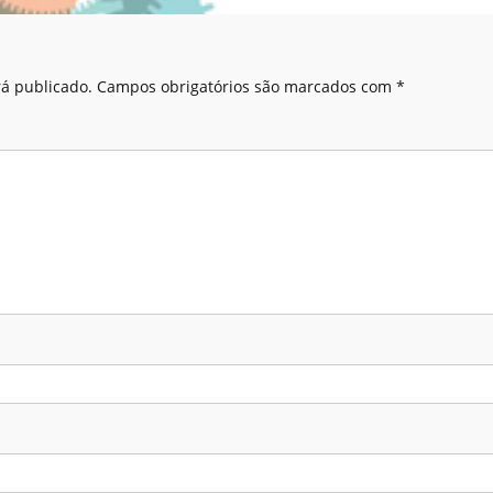
á publicado.
Campos obrigatórios são marcados com
*