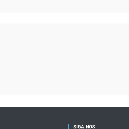
SIGA-NOS