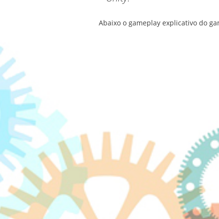
Abaixo o gameplay explicativo do ga