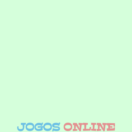
JOGOS
ONLINE