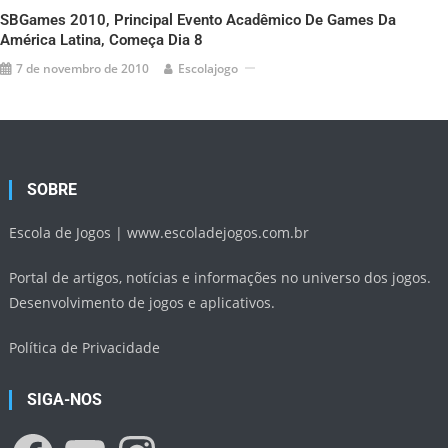
SBGames 2010, Principal Evento Acadêmico De Games Da
América Latina, Começa Dia 8
7 de novembro de 2010
Escolajogo
SOBRE
Escola de Jogos |
www.escoladejogos.com.br
Portal de artigos, notícias e informações no universo dos jogos.
Desenvolvimento de jogos e aplicativos.
Política de Privacidade
SIGA-NOS