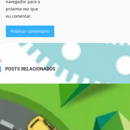
navegador para a
próxima vez que
eu comentar.
Alternative:
POSTS RELACIONADOS