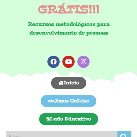
GRÁTIS!!!
Recursos metodológicos para
desenvolvimento de pessoas
Início
Jogos OnLine
Ludo Educativo