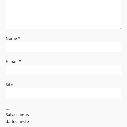
Nome
*
E-mail
*
Site
Salvar meus
dados neste