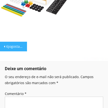
6jogostabuleiro2
Deixe um comentário
O seu endereço de e-mail não será publicado.
Campos
obrigatórios são marcados com
*
Comentário
*