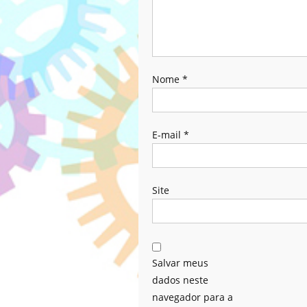
Nome
*
E-mail
*
Site
Salvar meus
dados neste
navegador para a