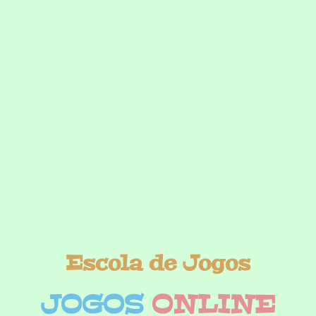
Escola de Jogos
JOGOS
ONLINE