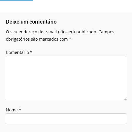
Deixe um comentário
O seu endereço de e-mail não será publicado.
Campos
obrigatórios são marcados com
*
Comentário
*
Nome
*