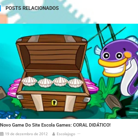
POSTS RELACIONADOS
Novo Game Do Site Escola Games: CORAL DIDÁTICO!
19 de dezembro de 2012
Escolajogo