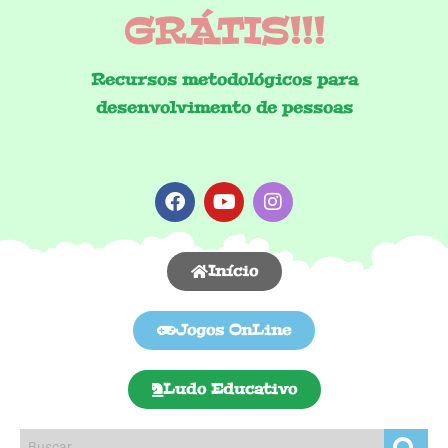
GRÁTIS!!!
Recursos metodológicos para
desenvolvimento de pessoas
Início
Jogos OnLine
Ludo Educativo