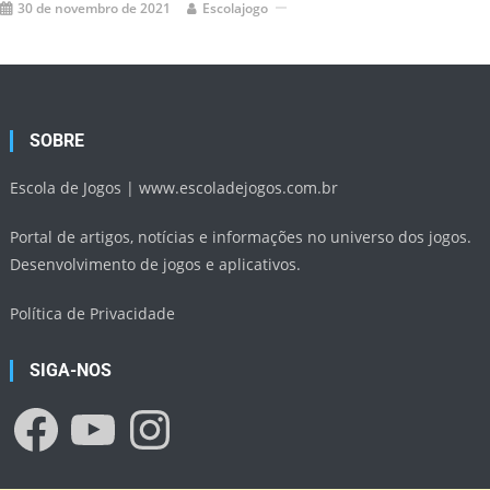
30 de novembro de 2021
Escolajogo
SOBRE
Escola de Jogos |
www.escoladejogos.com.br
Portal de artigos, notícias e informações no universo dos jogos.
Desenvolvimento de jogos e aplicativos.
Política de Privacidade
SIGA-NOS