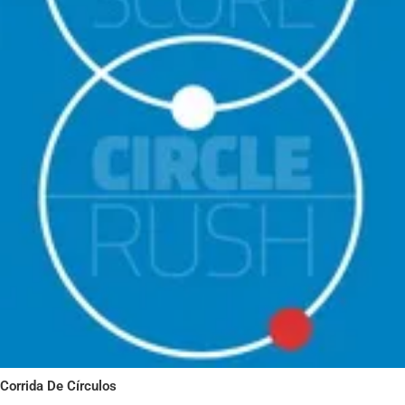
Corrida De Círculos