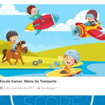
Escola Games: Meios De Transporte
8 de setembro de 2011
Escolajogo