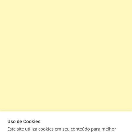
Uso de Cookies
Este site utiliza cookies em seu conteúdo para melhor