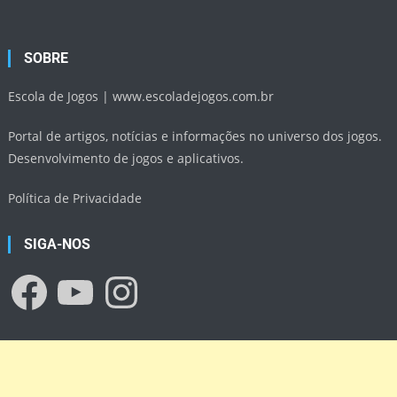
SOBRE
Escola de Jogos |
www.escoladejogos.com.br
Portal de artigos, notícias e informações no universo dos jogos.
Desenvolvimento de jogos e aplicativos.
Política de Privacidade
SIGA-NOS