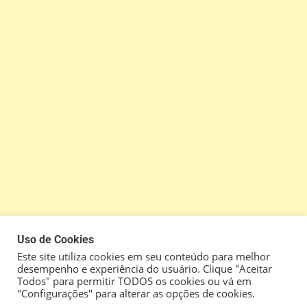
Uso de Cookies
Este site utiliza cookies em seu conteúdo para melhor
desempenho e experiência do usuário. Clique "Aceitar
Todos" para permitir TODOS os cookies ou vá em
"Configurações" para alterar as opções de cookies.