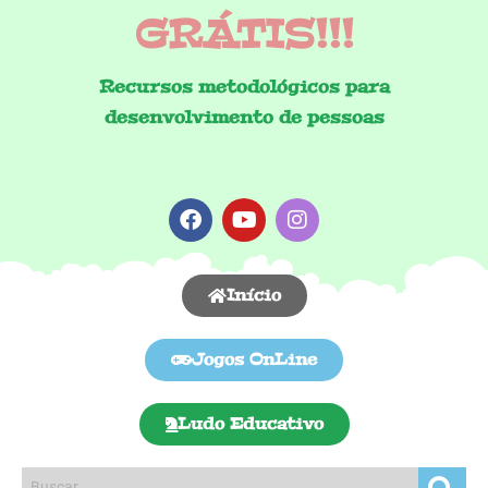
GRÁTIS!!!
Recursos metodológicos para
desenvolvimento de pessoas
Início
Jogos OnLine
Ludo Educativo