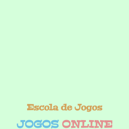
Escola de Jogos
JOGOS
ONLINE