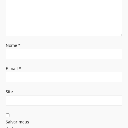
Nome
*
E-mail
*
Site
Salvar meus