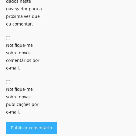
dados neste
navegador para a
próxima vez que
eu comentar.
Notifique-me
sobre novos
comentários por
e-mail.
Notifique-me
sobre novas
publicações por
e-mail.