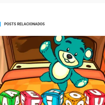
Alternative:
POSTS RELACIONADOS