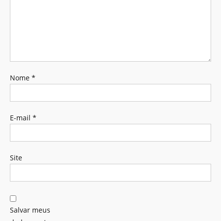
Nome
*
E-mail
*
Site
Salvar meus