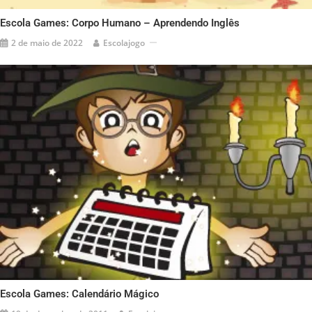
Escola Games: Corpo Humano – Aprendendo Inglês
2 de maio de 2022
Escolajogo
Escola Games: Calendário Mágico