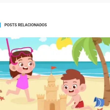
Alternative:
POSTS RELACIONADOS