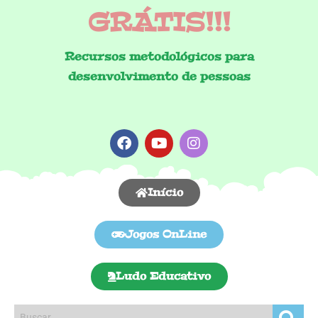
GRÁTIS!!!
Recursos metodológicos para
desenvolvimento de pessoas
Início
Jogos OnLine
Ludo Educativo