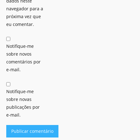
dados neste
navegador para a
próxima vez que
eu comentar.
Notifique-me
sobre novos
comentários por
e-mail.
Notifique-me
sobre novas
publicações por
e-mail.