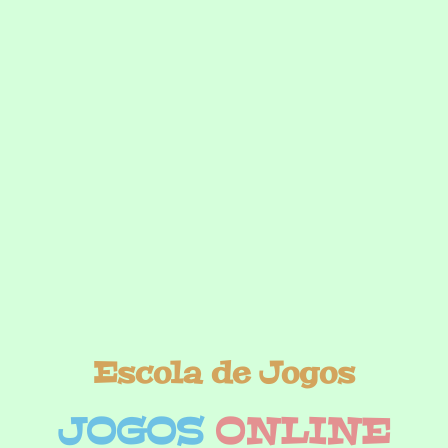
Escola de Jogos
JOGOS
ONLINE