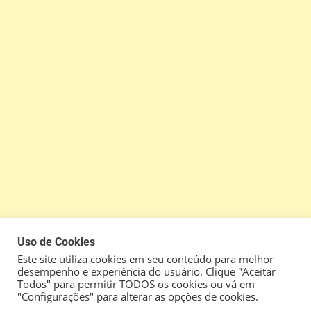
Uso de Cookies
Este site utiliza cookies em seu conteúdo para melhor
desempenho e experiência do usuário. Clique "Aceitar
Todos" para permitir TODOS os cookies ou vá em
"Configurações" para alterar as opções de cookies.