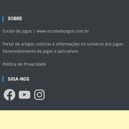
SOBRE
Escola de Jogos |
www.escoladejogos.com.br
Portal de artigos, notícias e informações no universo dos jogos.
Desenvolvimento de jogos e aplicativos.
Política de Privacidade
SIGA-NOS