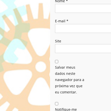
Nome
*
E-mail
*
Site
Salvar meus
dados neste
navegador para a
próxima vez que
eu comentar.
Notifique-me