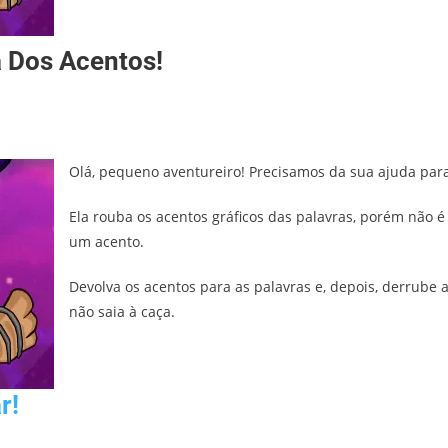
 Dos Acentos!
Olá, pequeno aventureiro! Precisamos da sua ajuda para
Ela rouba os acentos gráficos das palavras, porém não é 
um acento.
Devolva os acentos para as palavras e, depois, derrube 
não saia à caça.
r!