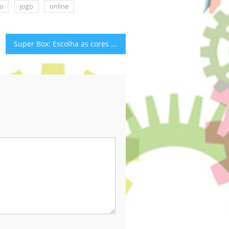
to
jogo
online
Super Box: Escolha as cores certas!