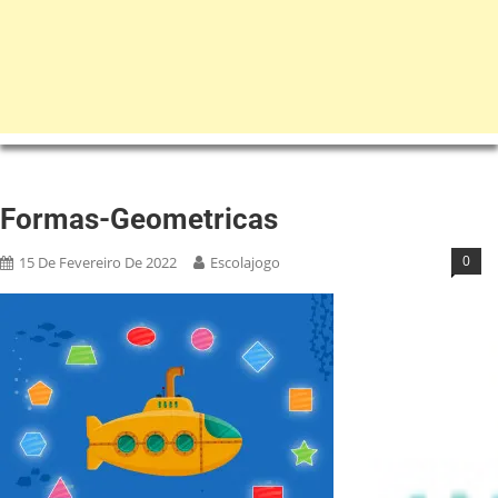
Formas-Geometricas
0
15 De Fevereiro De 2022
Escolajogo