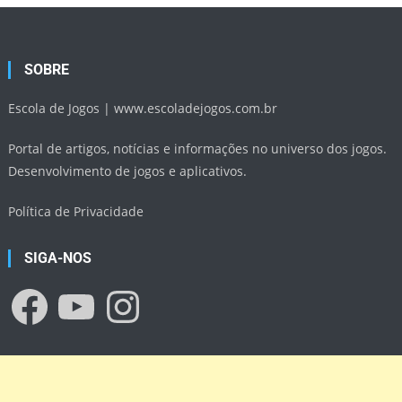
SOBRE
Escola de Jogos |
www.escoladejogos.com.br
Portal de artigos, notícias e informações no universo dos jogos.
Desenvolvimento de jogos e aplicativos.
Política de Privacidade
SIGA-NOS