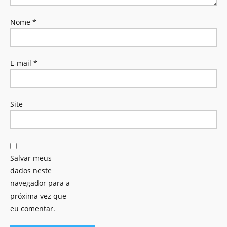
Nome
*
E-mail
*
Site
Salvar meus
dados neste
navegador para a
próxima vez que
eu comentar.