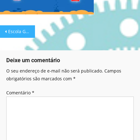
Escola Games: Formas geométricas!
Deixe um comentário
O seu endereço de e-mail não será publicado.
Campos
obrigatórios são marcados com
*
Comentário
*