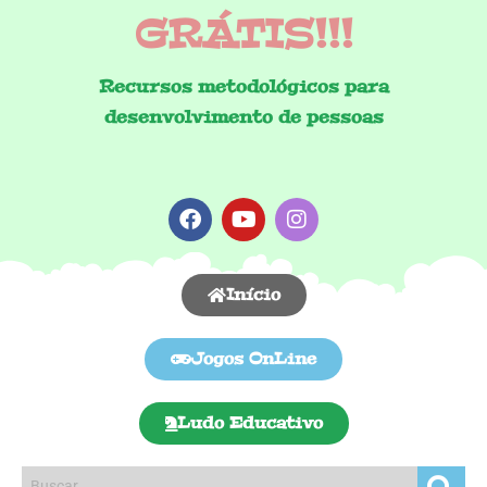
GRÁTIS!!!
Recursos metodológicos para
desenvolvimento de pessoas
Início
Jogos OnLine
Ludo Educativo