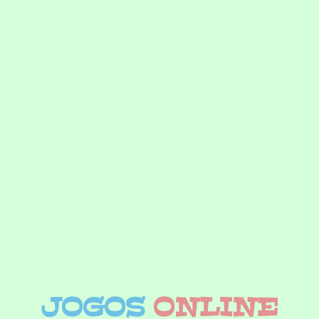
JOGOS
ONLINE