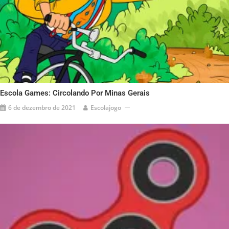
Escola Games: Circolando Por Minas Gerais
6 de dezembro de 2021
Escolajogo