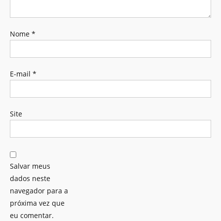
Nome
*
E-mail
*
Site
Salvar meus
dados neste
navegador para a
próxima vez que
eu comentar.