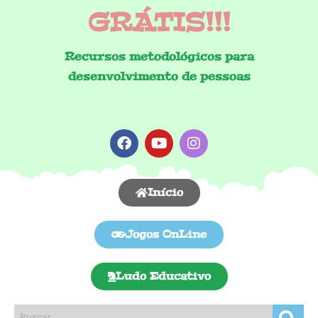
GRÁTIS!!!
Recursos metodológicos para
desenvolvimento de pessoas
Início
Jogos OnLine
Ludo Educativo