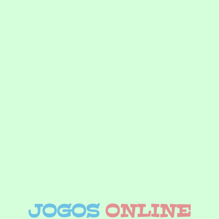
JOGOS
ONLINE