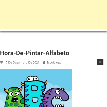
Hora-De-Pintar-Alfabeto
0
17 De Dezembro De 2021
Escolajogo