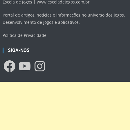
Escola de Jogos |
www.escoladejogos.com.br
Portal de artigos, notícias e informações no universo dos jogos.
Desenvolvimento de jogos e aplicativos.
Política de Privacidade
SIGA-NOS