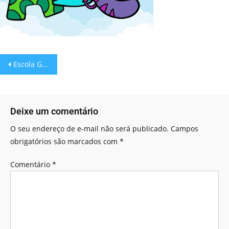
Escola Games: Hora de pintar alfabeto
Deixe um comentário
O seu endereço de e-mail não será publicado.
Campos
obrigatórios são marcados com
*
Comentário
*