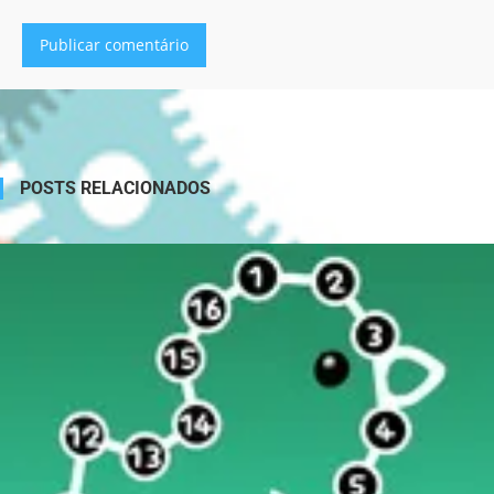
Alternative:
POSTS RELACIONADOS