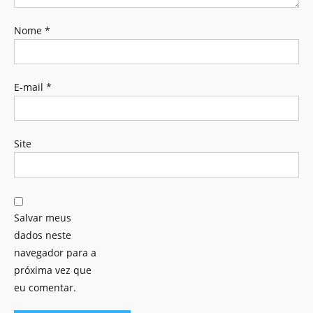
Nome
*
E-mail
*
Site
Salvar meus
dados neste
navegador para a
próxima vez que
eu comentar.