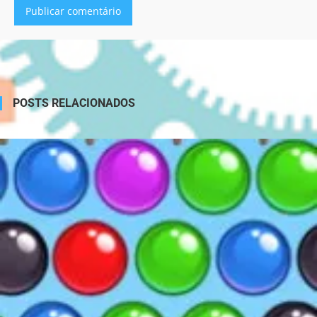
Alternative:
POSTS RELACIONADOS