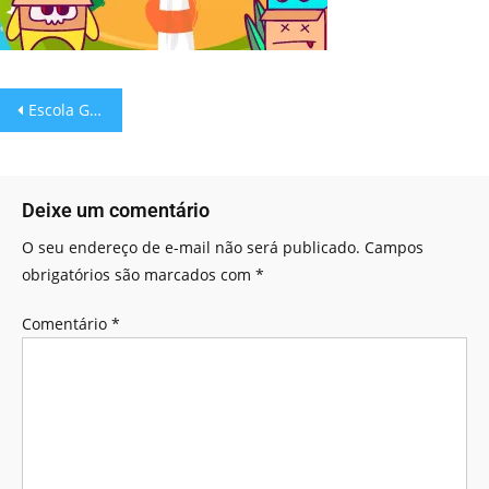
Escola Games: Hora de Pintar Monstrinhos!
Deixe um comentário
O seu endereço de e-mail não será publicado.
Campos
obrigatórios são marcados com
*
Comentário
*