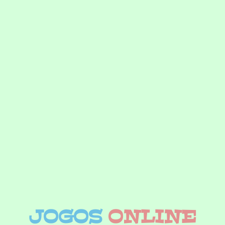
JOGOS
ONLINE