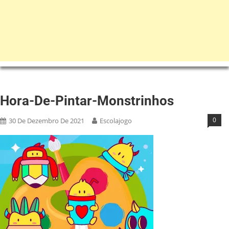
Hora-De-Pintar-Monstrinhos
0
30 De Dezembro De 2021
Escolajogo