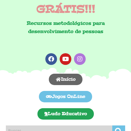
GRÁTIS!!!
Recursos metodológicos para
desenvolvimento de pessoas
Início
Jogos OnLine
Ludo Educativo