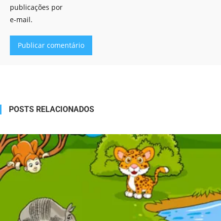
publicações por
e-mail.
Alternative:
POSTS RELACIONADOS