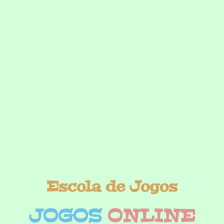
Escola de Jogos
JOGOS
ONLINE