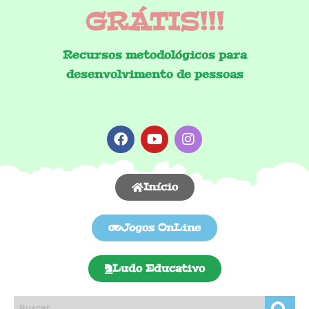
GRÁTIS!!!
Recursos metodológicos para
desenvolvimento de pessoas
Início
Jogos OnLine
Ludo Educativo