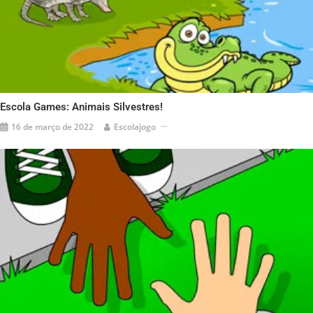
Escola Games: Animais Silvestres!
16 de março de 2022
Escolajogo