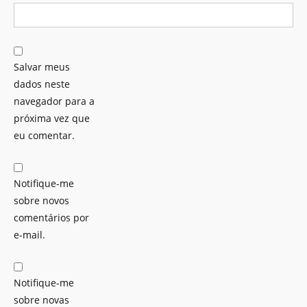
Salvar meus
dados neste
navegador para a
próxima vez que
eu comentar.
Notifique-me
sobre novos
comentários por
e-mail.
Notifique-me
sobre novas