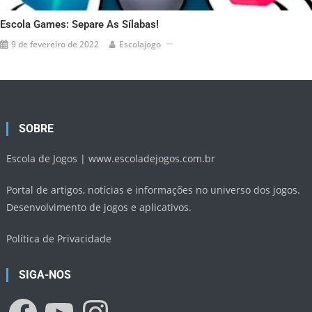
Escola Games: Separe As Sílabas!
9 de fevereiro de 2022
Escolajogo
SOBRE
Escola de Jogos |
www.escoladejogos.com.br
Portal de artigos, notícias e informações no universo dos jogos.
Desenvolvimento de jogos e aplicativos.
Política de Privacidade
SIGA-NOS