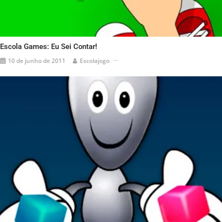
Escola Games: Eu Sei Contar!
10 de junho de 2011
Escolajogo