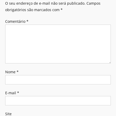
O seu endereço de e-mail não será publicado.
Campos
obrigatórios são marcados com
*
Comentário
*
Nome
*
E-mail
*
Site