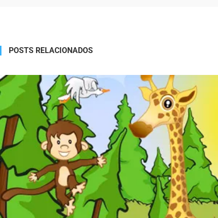
Alternative:
POSTS RELACIONADOS