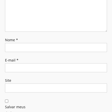
Nome
*
E-mail
*
Site
Salvar meus