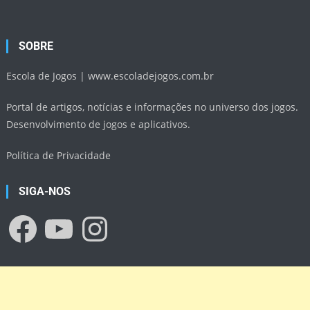
SOBRE
Escola de Jogos |
www.escoladejogos.com.br
Portal de artigos, notícias e informações no universo dos jogos.
Desenvolvimento de jogos e aplicativos.
Política de Privacidade
SIGA-NOS