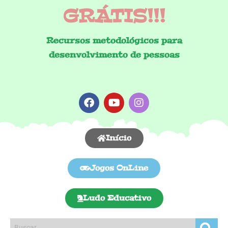
GRÁTIS!!!
Recursos metodológicos para
desenvolvimento de pessoas
Início
Jogos OnLine
Ludo Educativo