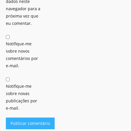
dados neste
navegador para a
próxima vez que
eu comentar.
Notifique-me
sobre novos
comentários por
e-mail.
Notifique-me
sobre novas
publicações por
e-mail.