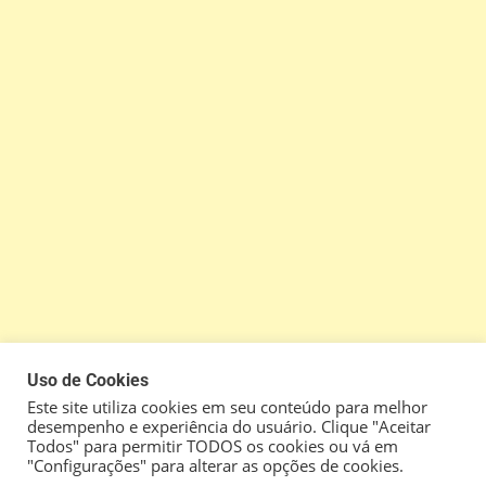
Uso de Cookies
Este site utiliza cookies em seu conteúdo para melhor
desempenho e experiência do usuário. Clique "Aceitar
Todos" para permitir TODOS os cookies ou vá em
"Configurações" para alterar as opções de cookies.