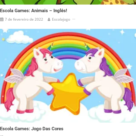
Escola Games: Animais – Inglês!
7 de fevereiro de 2022
Escolajogo
Escola Games: Jogo Das Cores