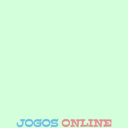
JOGOS
ONLINE