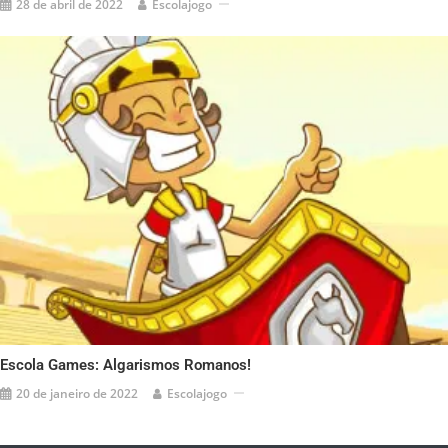
28 de abril de 2022
Escolajogo
Escola Games: Algarismos Romanos!
20 de janeiro de 2022
Escolajogo