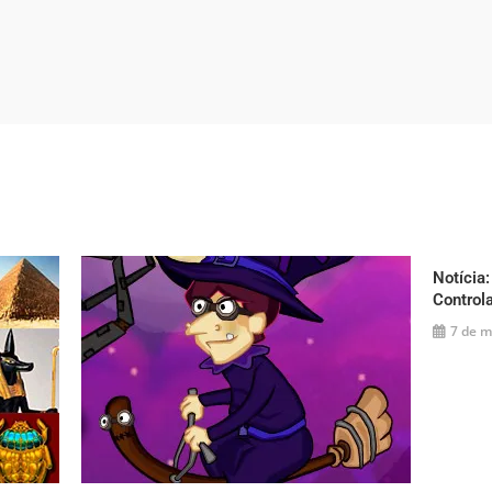
Notícia:
Contro
7 de m