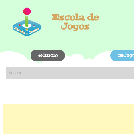
Escola de
Jogos
Início
Jog