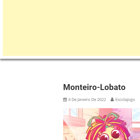
Monteiro-Lobato
6 De Janeiro De 2022
Escolajogo