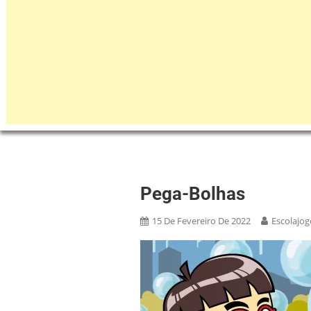
Pega-Bolhas
15 De Fevereiro De 2022
Escolajog