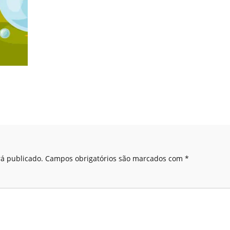
á publicado.
Campos obrigatórios são marcados com
*