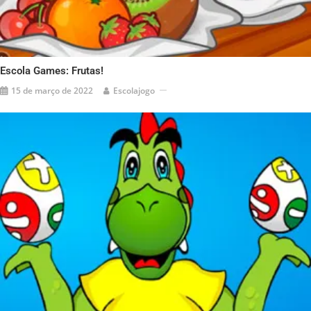
Escola Games: Frutas!
15 de março de 2022
Escolajogo