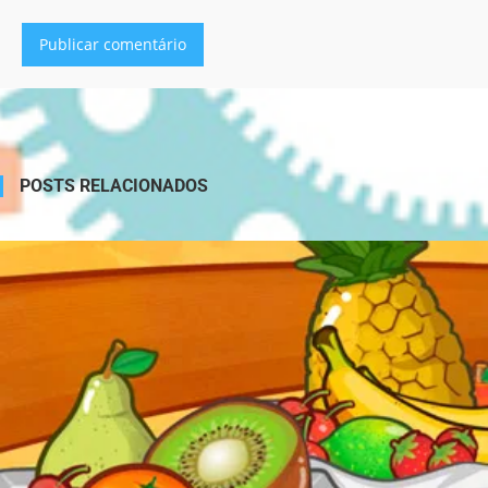
Alternative:
POSTS RELACIONADOS