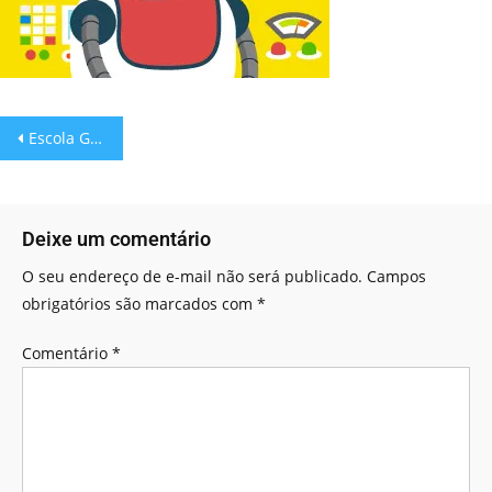
Escola Games: Robô Pega Letras!
Deixe um comentário
O seu endereço de e-mail não será publicado.
Campos
obrigatórios são marcados com
*
Comentário
*