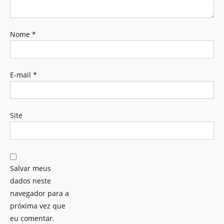
Nome
*
E-mail
*
Site
Salvar meus
dados neste
navegador para a
próxima vez que
eu comentar.