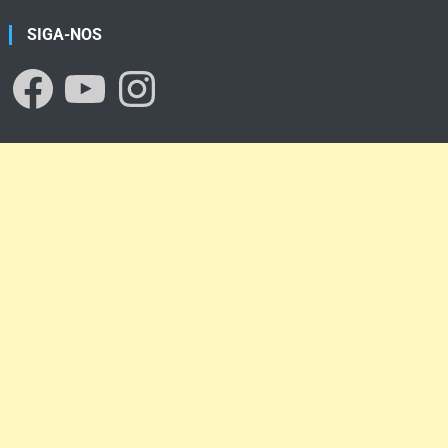
SIGA-NOS