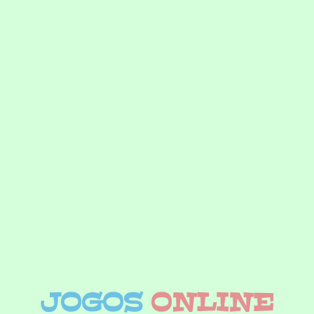
JOGOS
ONLINE