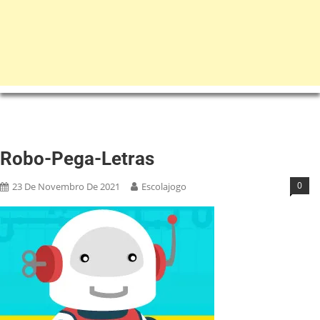
Robo-Pega-Letras
0
23 De Novembro De 2021
Escolajogo