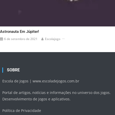
Astronauta Em Júpiter!
6 de setembro de 2021
Escolajogo
SOBRE
Escola de Jogos |
www.escoladejogos.com.br
Portal de artigos, notícias e informações no universo dos jogos.
Desenvolvimento de jogos e aplicativos.
Política de Privacidade