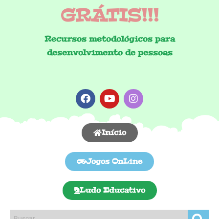
GRÁTIS!!!
Recursos metodológicos para
desenvolvimento de pessoas
Início
Jogos OnLine
Ludo Educativo