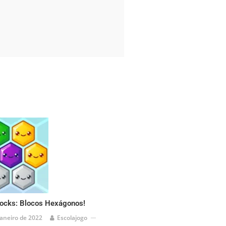
ocks: Blocos Hexágonos!
janeiro de 2022
Escolajogo