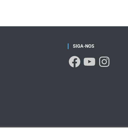
SIGA-NOS