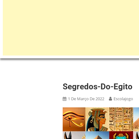
Segredos-Do-Egito
1 De Março De 2022
Escolajogo