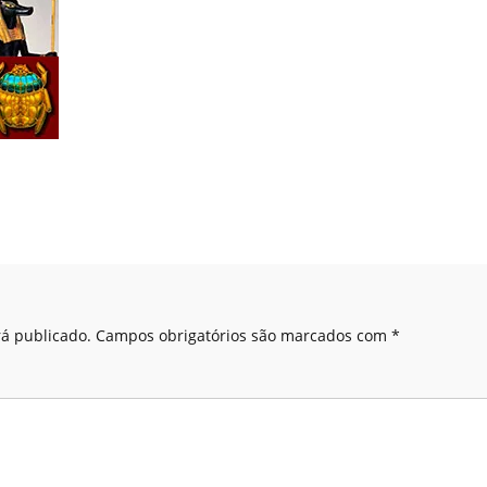
á publicado.
Campos obrigatórios são marcados com
*