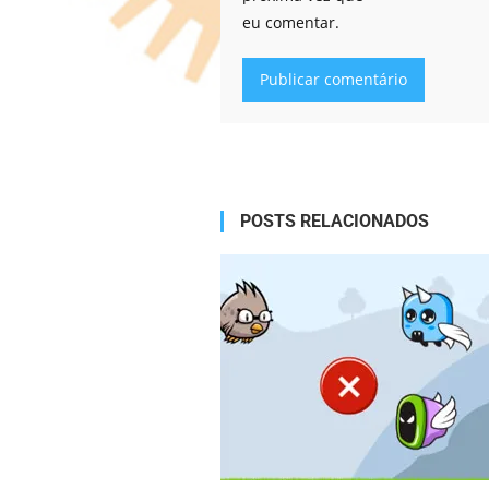
eu comentar.
Alternative:
POSTS RELACIONADOS