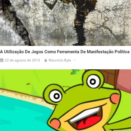
A Utilização De Jogos Como Ferramenta De Manifestação Política
22 de agosto de 2013
Maurício Byla