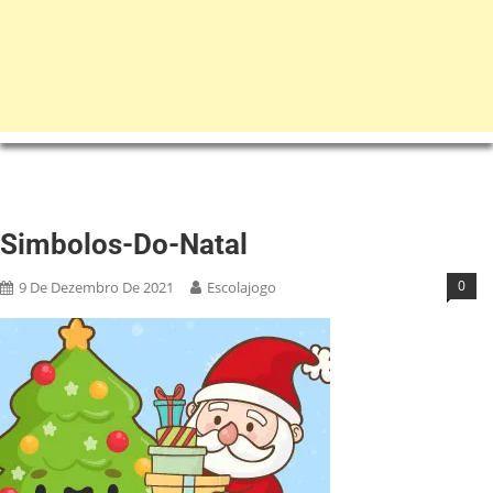
Simbolos-Do-Natal
0
9 De Dezembro De 2021
Escolajogo