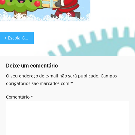
Escola Games: Símbolos do Natal!
Deixe um comentário
O seu endereço de e-mail não será publicado.
Campos
obrigatórios são marcados com
*
Comentário
*