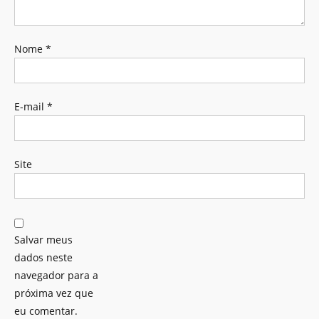
Nome
*
E-mail
*
Site
Salvar meus
dados neste
navegador para a
próxima vez que
eu comentar.