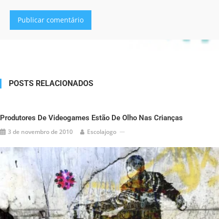
Alternative:
POSTS RELACIONADOS
Produtores De Videogames Estão De Olho Nas Crianças
3 de novembro de 2010
Escolajogo