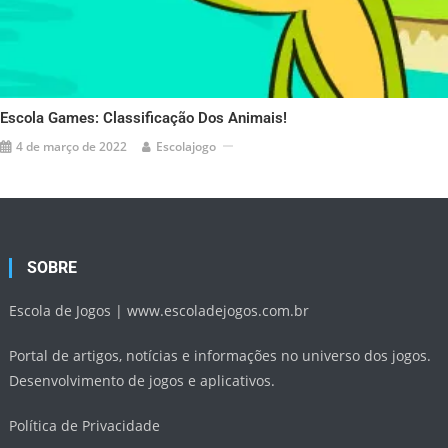
Escola Games: Classificação Dos Animais!
4 de março de 2022
Escolajogo
SOBRE
Escola de Jogos |
www.escoladejogos.com.br
Portal de artigos, notícias e informações no universo dos jogos.
Desenvolvimento de jogos e aplicativos.
Política de Privacidade