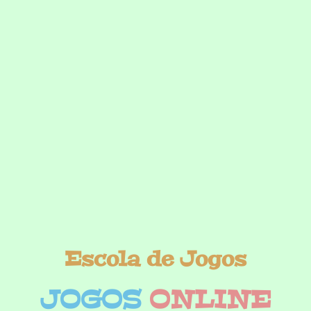
Escola de Jogos
JOGOS
ONLINE