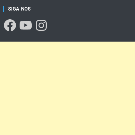
SIGA-NOS