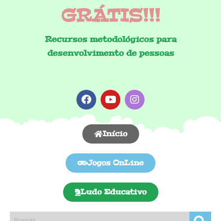
GRÁTIS!!!
Recursos metodológicos para
desenvolvimento de pessoas
Início
Jogos OnLine
Ludo Educativo