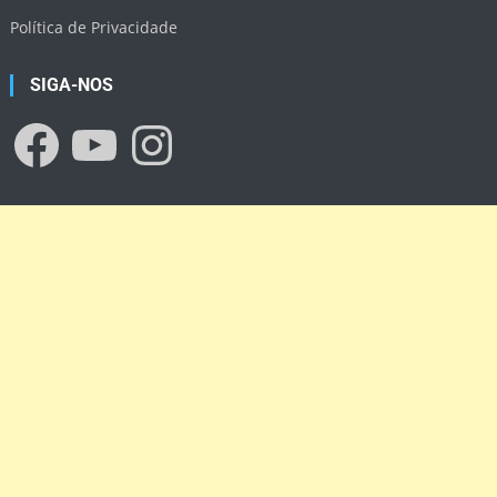
Política de Privacidade
SIGA-NOS