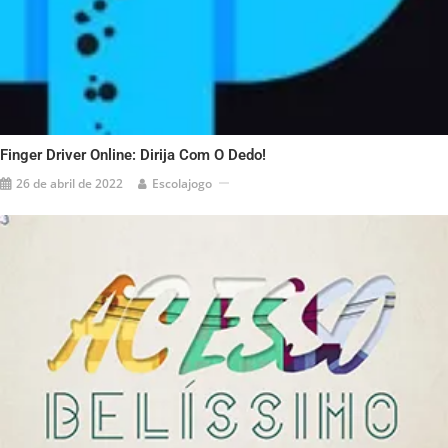
Finger Driver Online: Dirija Com O Dedo!
26 de abril de 2022
Escolajogo