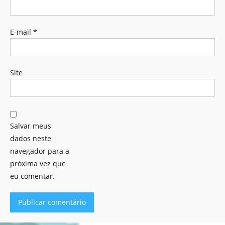
E-mail
*
Site
Salvar meus
dados neste
navegador para a
próxima vez que
eu comentar.
Alternative: