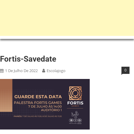
Fortis-Savedate
0
1 De Julho De 2022
Escolajogo