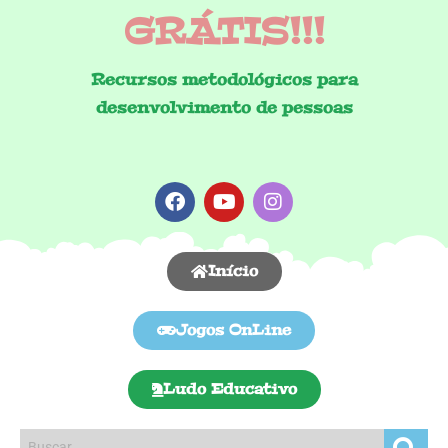
GRÁTIS!!!
Recursos metodológicos para
desenvolvimento de pessoas
Início
Jogos OnLine
Ludo Educativo