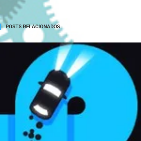
POSTS RELACIONADOS