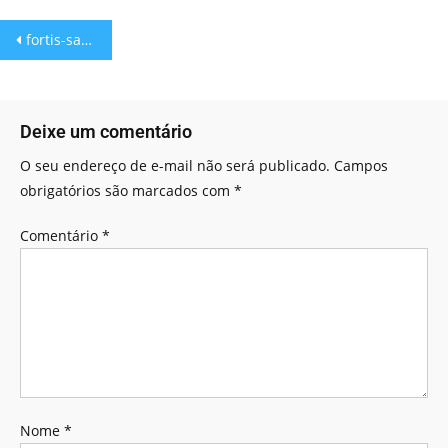
fortis-savedate
Deixe um comentário
O seu endereço de e-mail não será publicado.
Campos
obrigatórios são marcados com
*
Comentário
*
Nome
*