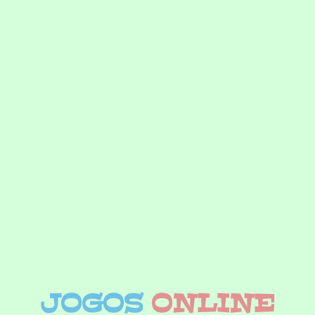
JOGOS
ONLINE