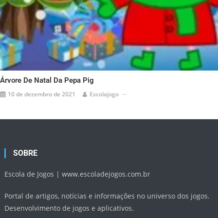
Árvore De Natal Da Pepa Pig
10 de dezembro de 2021
Escolajogo
SOBRE
Escola de Jogos |
www.escoladejogos.com.br
Portal de artigos, notícias e informações no universo dos jogos.
Desenvolvimento de jogos e aplicativos.