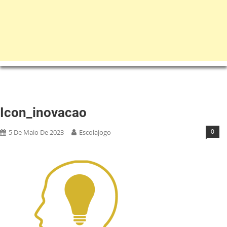
Icon_inovacao
0
5 De Maio De 2023
Escolajogo