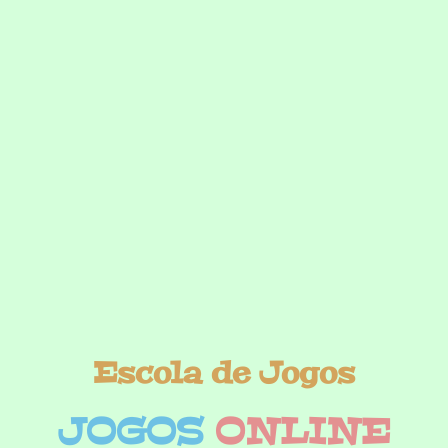
Escola de Jogos
JOGOS
ONLINE