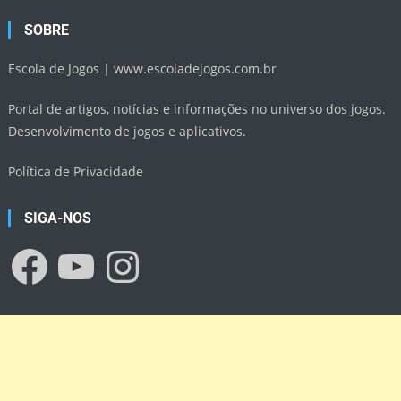
SOBRE
Escola de Jogos |
www.escoladejogos.com.br
Portal de artigos, notícias e informações no universo dos jogos.
Desenvolvimento de jogos e aplicativos.
Política de Privacidade
SIGA-NOS