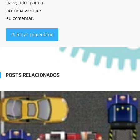
navegador para a
próxima vez que
eu comentar.
Alternative:
POSTS RELACIONADOS