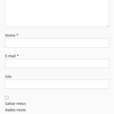
Nome
*
E-mail
*
Site
Salvar meus
dados neste