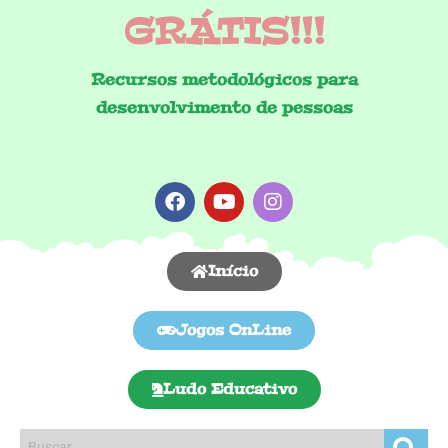
GRÁTIS!!!
Recursos metodológicos para
desenvolvimento de pessoas
Início
Jogos OnLine
Ludo Educativo