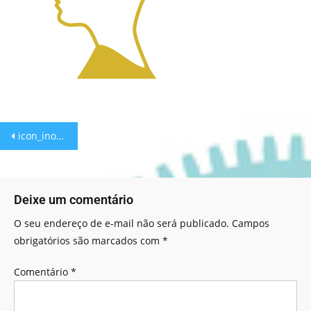
icon_inovacao
Deixe um comentário
O seu endereço de e-mail não será publicado.
Campos
obrigatórios são marcados com
*
Comentário
*