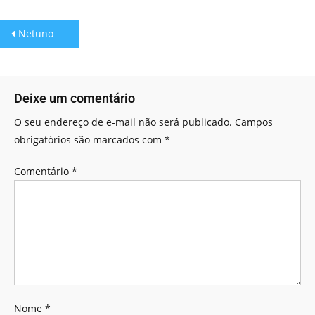
Netuno
Deixe um comentário
O seu endereço de e-mail não será publicado.
Campos
obrigatórios são marcados com
*
Comentário
*
Nome
*