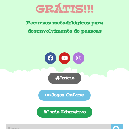
GRÁTIS!!!
Recursos metodológicos para
desenvolvimento de pessoas
Início
Jogos OnLine
Ludo Educativo