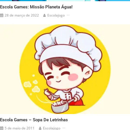
Escola Games: Missão Planeta Água!
28 de março de 2022
Escolajogo
Escola Games – Sopa De Letrinhas
5 de maio de 2011
Escolajogo