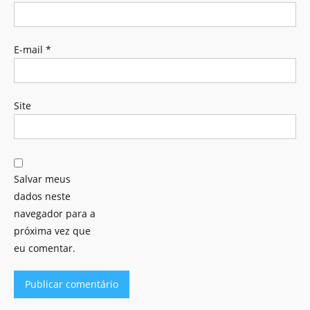
E-mail
*
Site
Salvar meus
dados neste
navegador para a
próxima vez que
eu comentar.
Alternative: