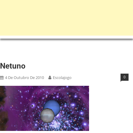
Netuno
0
4 De Outubro De 2010
Escolajogo