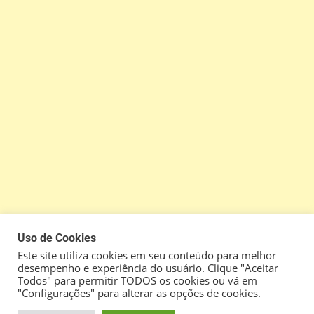
Uso de Cookies
Este site utiliza cookies em seu conteúdo para melhor
desempenho e experiência do usuário. Clique "Aceitar
Todos" para permitir TODOS os cookies ou vá em
"Configurações" para alterar as opções de cookies.