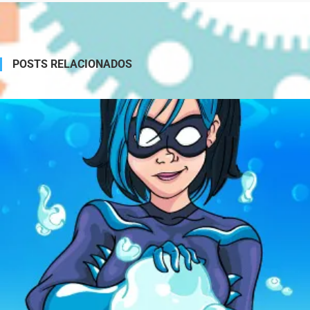
POSTS RELACIONADOS