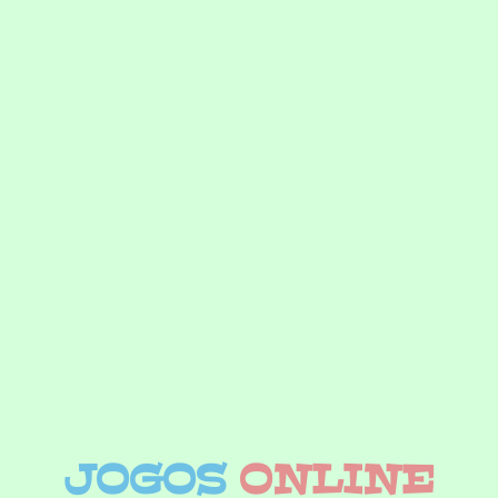
JOGOS
ONLINE