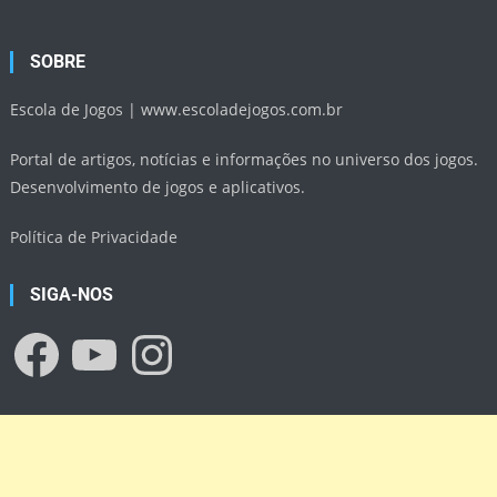
SOBRE
Escola de Jogos |
www.escoladejogos.com.br
Portal de artigos, notícias e informações no universo dos jogos.
Desenvolvimento de jogos e aplicativos.
Política de Privacidade
SIGA-NOS