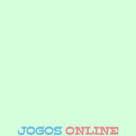
JOGOS
ONLINE