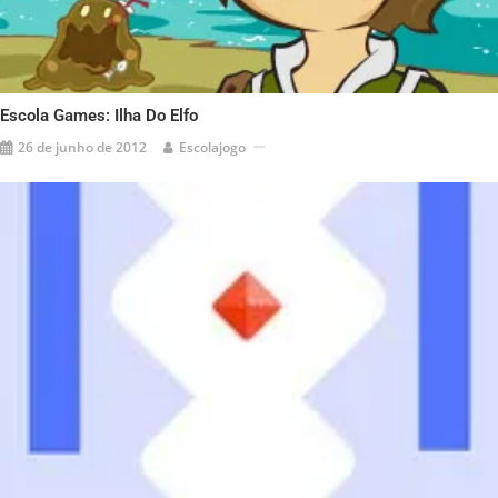
Escola Games: Ilha Do Elfo
26 de junho de 2012
Escolajogo