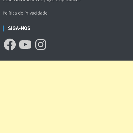
Política de Privacidade
SIGA-NOS