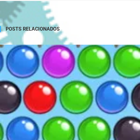
POSTS RELACIONADOS