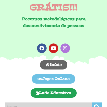
GRÁTIS!!!
Recursos metodológicos para
desenvolvimento de pessoas
Início
Jogos OnLine
Ludo Educativo