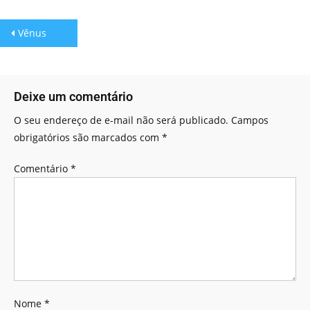
Vênus
Deixe um comentário
O seu endereço de e-mail não será publicado.
Campos
obrigatórios são marcados com
*
Comentário
*
Nome
*