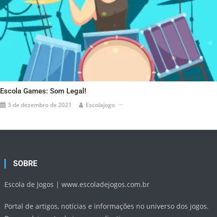
Escola Games: Som Legal!
3 de dezembro de 2021
Escolajogo
SOBRE
Escola de Jogos |
www.escoladejogos.com.br
Portal de artigos, notícias e informações no universo dos jogos.