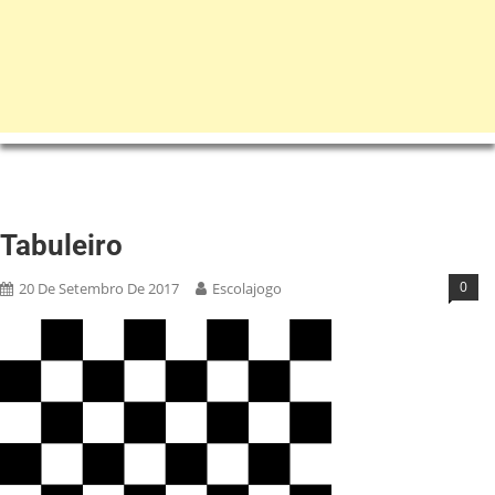
Tabuleiro
0
20 De Setembro De 2017
Escolajogo