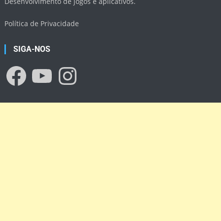
Desenvolvimento de jogos e aplicativos.
Política de Privacidade
SIGA-NOS