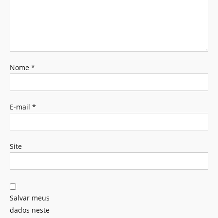
Nome
*
E-mail
*
Site
Salvar meus
dados neste