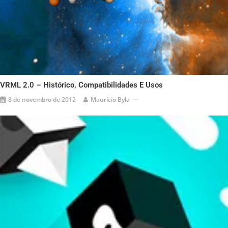
VRML 2.0 – Histórico, Compatibilidades E Usos
8 de novembro de 2012
Maurício Byla