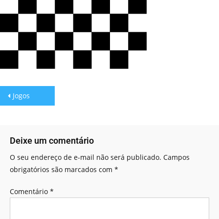
Jogos
Deixe um comentário
O seu endereço de e-mail não será publicado.
Campos
obrigatórios são marcados com
*
Comentário
*