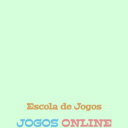
Escola de Jogos
JOGOS
ONLINE