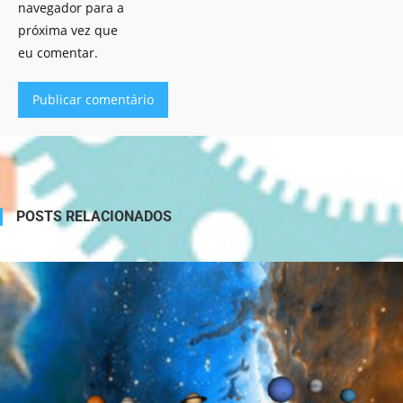
navegador para a
próxima vez que
eu comentar.
Alternative:
POSTS RELACIONADOS