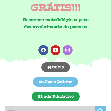
GRÁTIS!!!
Recursos metodológicos para
desenvolvimento de pessoas
Início
Jogos OnLine
Ludo Educativo