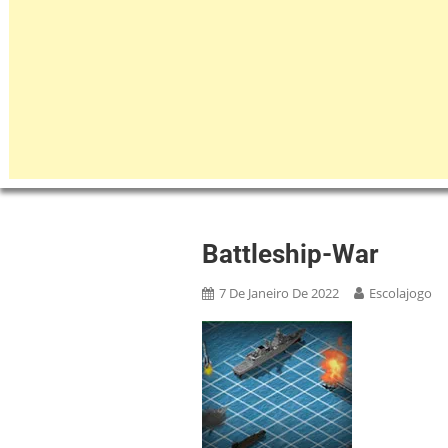
Battleship-War
7 De Janeiro De 2022
Escolajogo