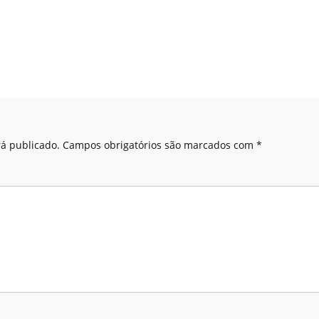
á publicado.
Campos obrigatórios são marcados com
*