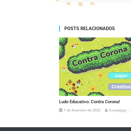
Alternative:
POSTS RELACIONADOS
Ludo Educativo: Contra Corona!
1 de fevereiro de 2022
Escolajogo