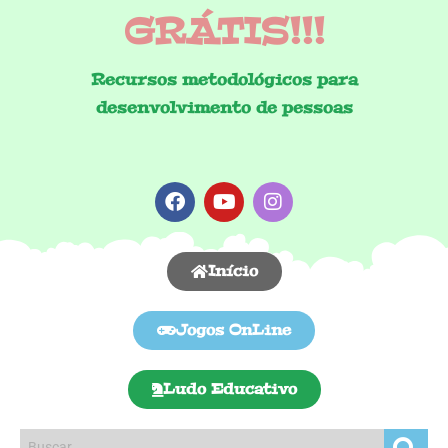
GRÁTIS!!!
Recursos metodológicos para
desenvolvimento de pessoas
Início
Jogos OnLine
Ludo Educativo