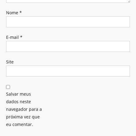
Nome
*
E-mail
*
Site
Salvar meus
dados neste
navegador para a
próxima vez que
eu comentar.