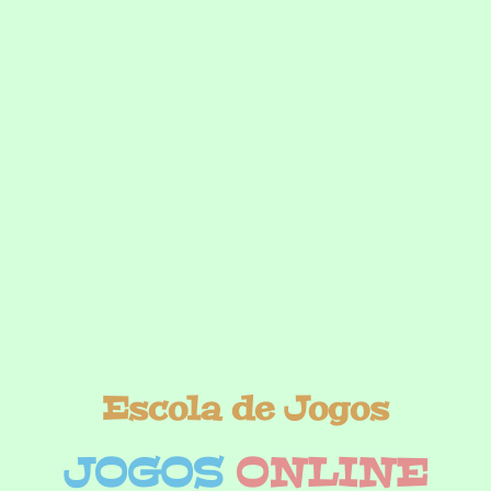
Escola de Jogos
JOGOS
ONLINE