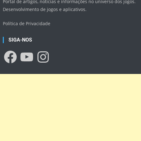
Portal de artigos, notícias e informações no universo dos jogos.
Desenvolvimento de jogos e aplicativos.
Política de Privacidade
SIGA-NOS