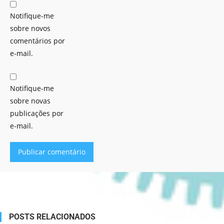
Notifique-me
sobre novos
comentários por
e-mail.
Notifique-me
sobre novas
publicações por
e-mail.
Alternative:
POSTS RELACIONADOS