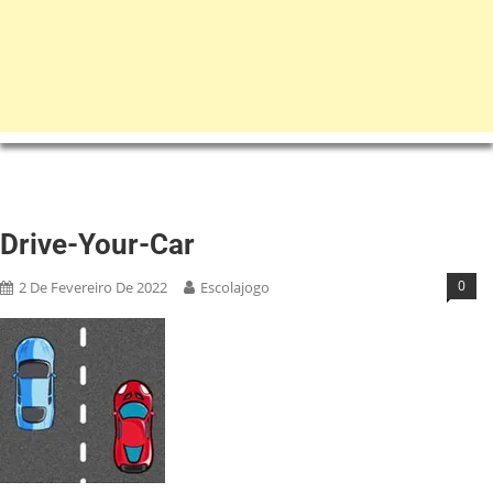
Drive-Your-Car
0
2 De Fevereiro De 2022
Escolajogo