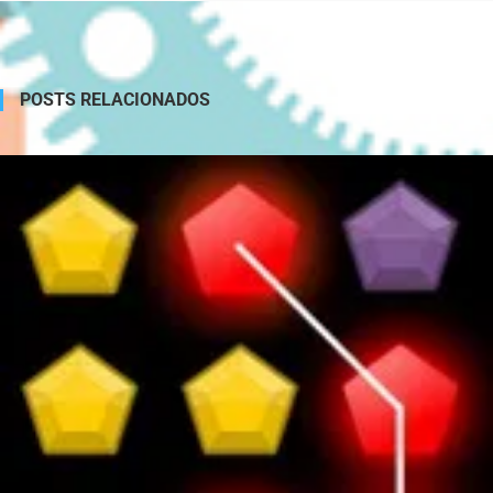
POSTS RELACIONADOS