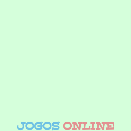
JOGOS
ONLINE