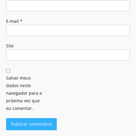
E-mail
*
Site
Salvar meus
dados neste
navegador para a
próxima vez que
eu comentar.
Alternative: