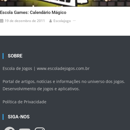
Escola Games: Calendário Mágico
19 de dezembro de 2011
Escolajogo
SOBRE
Escola de Jogos |
www.escoladejogos.com.br
Portal de artigos, notícias e informações no universo dos jogos.
Desenvolvimento de jogos e aplicativos.
Política de Privacidade
SIGA-NOS