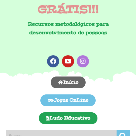
GRÁTIS!!!
Recursos metodológicos para
desenvolvimento de pessoas
Início
Jogos OnLine
Ludo Educativo