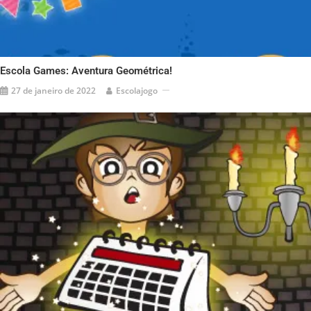
Escola Games: Aventura Geométrica!
27 de janeiro de 2022
Escolajogo