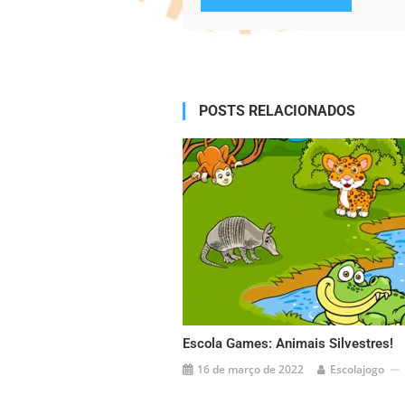
Alternative:
POSTS RELACIONADOS
Escola Games: Animais Silvestres!
16 de março de 2022
Escolajogo