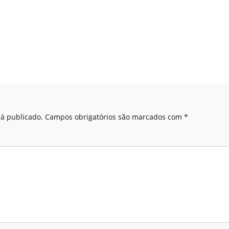
á publicado.
Campos obrigatórios são marcados com
*