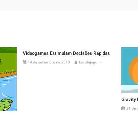
Videogames Estimulam Decisões Rápidas
14 de setembro de 2010
Escolajogo
Gravity 
31 de 