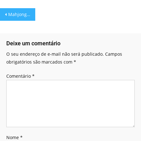
Mahjong Solitaire
Deixe um comentário
O seu endereço de e-mail não será publicado.
Campos
obrigatórios são marcados com
*
Comentário
*
Nome
*