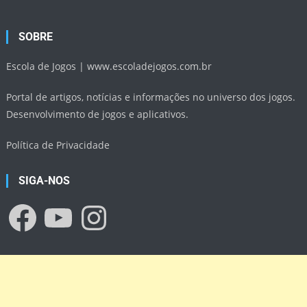
SOBRE
Escola de Jogos |
www.escoladejogos.com.br
Portal de artigos, notícias e informações no universo dos jogos.
Desenvolvimento de jogos e aplicativos.
Política de Privacidade
SIGA-NOS