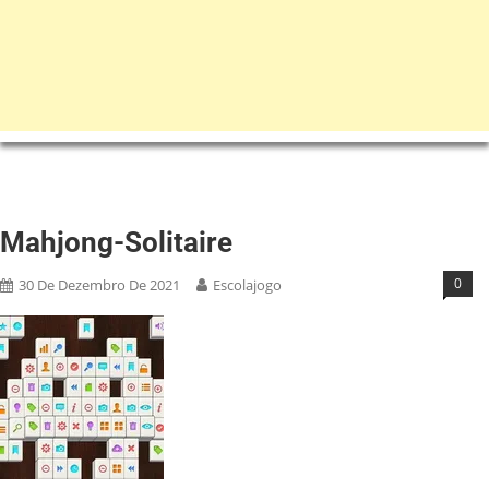
Mahjong-Solitaire
0
30 De Dezembro De 2021
Escolajogo