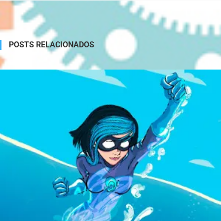
POSTS RELACIONADOS