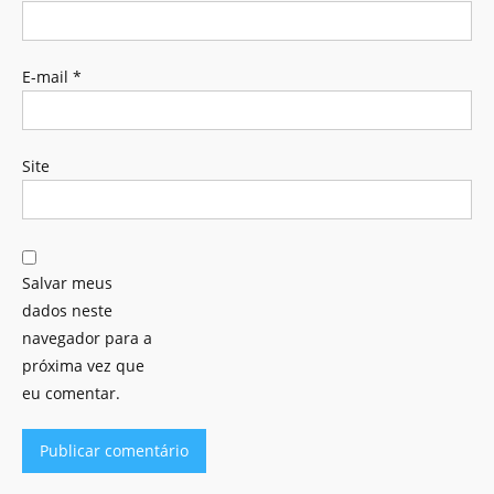
E-mail
*
Site
Salvar meus
dados neste
navegador para a
próxima vez que
eu comentar.
Alternative: