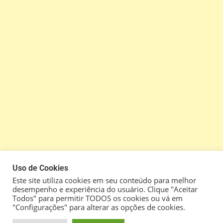
Uso de Cookies
Este site utiliza cookies em seu conteúdo para melhor
desempenho e experiência do usuário. Clique "Aceitar
Todos" para permitir TODOS os cookies ou vá em
"Configurações" para alterar as opções de cookies.