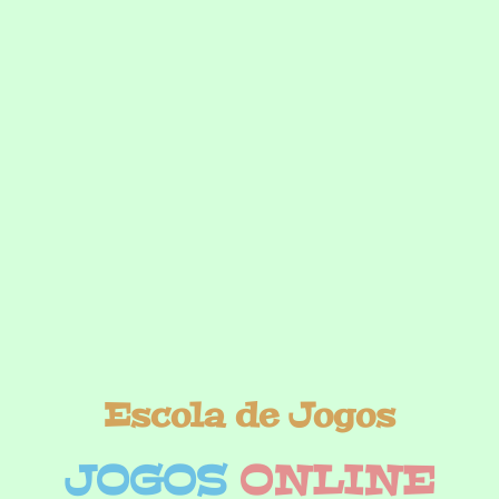
Escola de Jogos
JOGOS
ONLINE