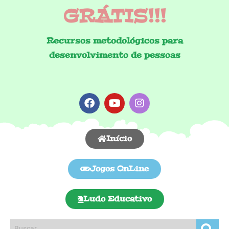
GRÁTIS!!!
Recursos metodológicos para
desenvolvimento de pessoas
Início
Jogos OnLine
Ludo Educativo