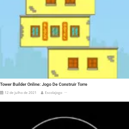
Tower Builder Online: Jogo De Construir Torre
12 de julho de 2021
Escolajogo