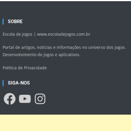
SOBRE
Escola de Jogos |
www.escoladejogos.com.br
Portal de artigos, notícias e informações no universo dos jogos.
Desenvolvimento de jogos e aplicativos.
Política de Privacidade
SIGA-NOS