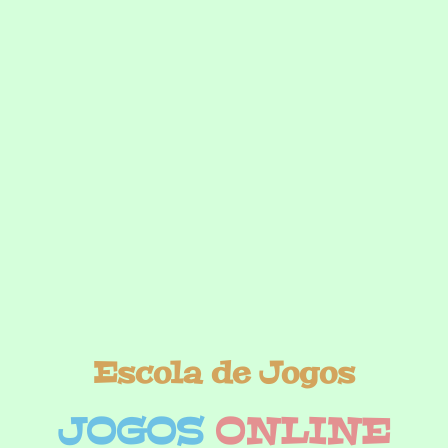
Escola de Jogos
JOGOS
ONLINE