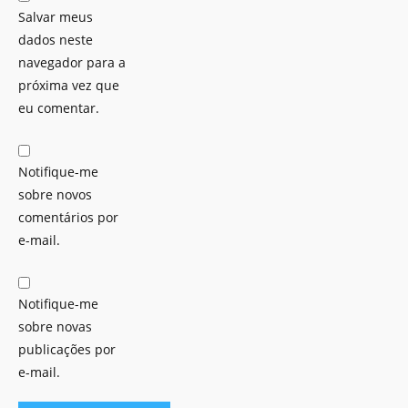
Salvar meus
dados neste
navegador para a
próxima vez que
eu comentar.
Notifique-me
sobre novos
comentários por
e-mail.
Notifique-me
sobre novas
publicações por
e-mail.