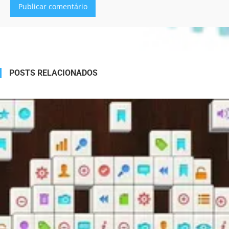
Alternative:
POSTS RELACIONADOS