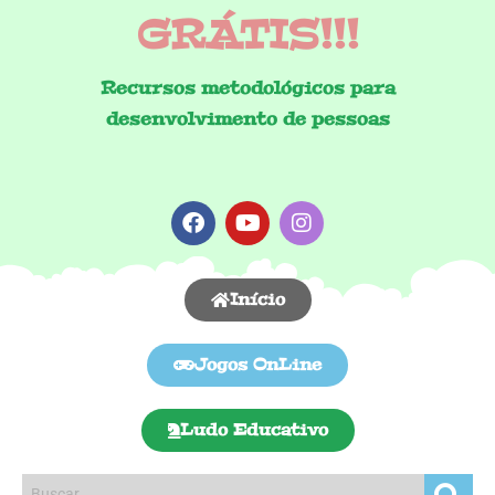
GRÁTIS!!!
Recursos metodológicos para
desenvolvimento de pessoas
Início
Jogos OnLine
Ludo Educativo