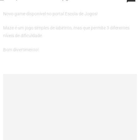
Novo game disponível no portal Escola de Jogos!
Maze é um jogo simples de labirinto, mas que permite 3 diferentes
níveis de dificuldade.
Bom divertimento!