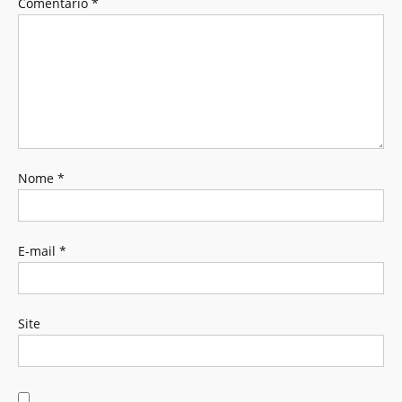
Comentário
*
Nome
*
E-mail
*
Site