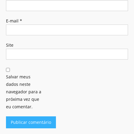
E-mail
*
Site
Salvar meus
dados neste
navegador para a
próxima vez que
eu comentar.
Alternative: