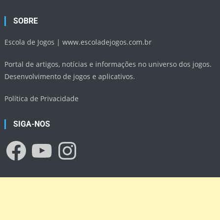
SOBRE
Escola de Jogos |
www.escoladejogos.com.br
Portal de artigos, notícias e informações no universo dos jogos.
Desenvolvimento de jogos e aplicativos.
Política de Privacidade
SIGA-NOS