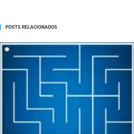
POSTS RELACIONADOS