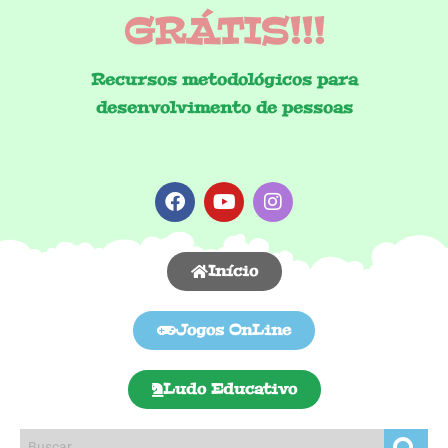
GRÁTIS!!!
Recursos metodológicos para
desenvolvimento de pessoas
Início
Jogos OnLine
Ludo Educativo