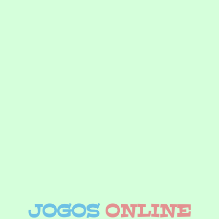
JOGOS
ONLINE