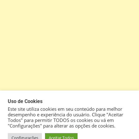
Uso de Cookies
Este site utiliza cookies em seu conteúdo para melhor
desempenho e experiência do usuário. Clique "Aceitar
Todos" para permitir TODOS os cookies ou vá em
"Configurações" para alterar as opções de cookies.
Configurações
Aceitar Todos