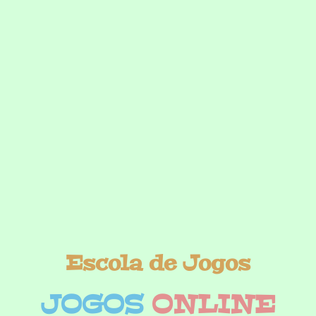
Escola de Jogos
JOGOS
ONLINE