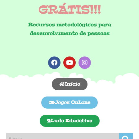
GRÁTIS!!!
Recursos metodológicos para
desenvolvimento de pessoas
Início
Jogos OnLine
Ludo Educativo