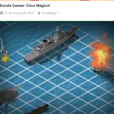
Escola Games: Circo Mágico!
21 de março de 2022
Escolajogo