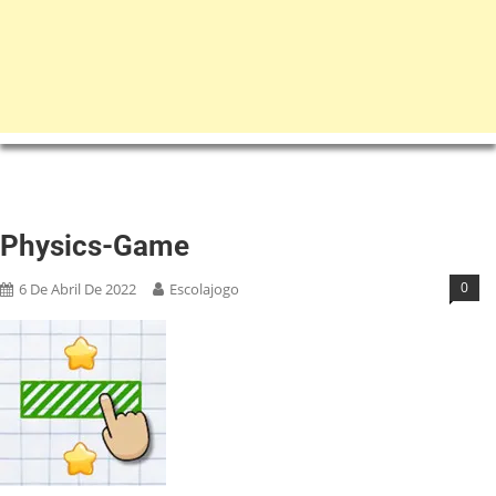
Physics-Game
0
6 De Abril De 2022
Escolajogo