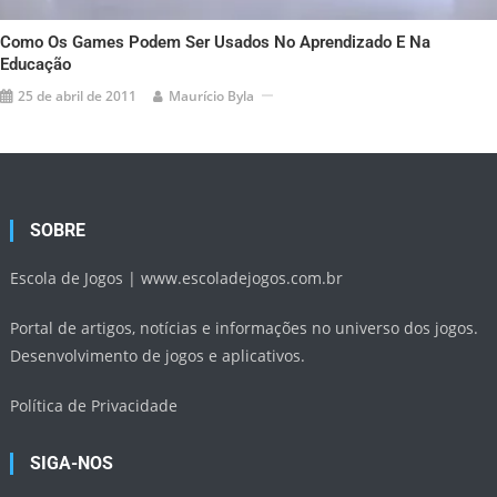
Como Os Games Podem Ser Usados No Aprendizado E Na
Educação
25 de abril de 2011
Maurício Byla
SOBRE
Escola de Jogos |
www.escoladejogos.com.br
Portal de artigos, notícias e informações no universo dos jogos.
Desenvolvimento de jogos e aplicativos.
Política de Privacidade
SIGA-NOS