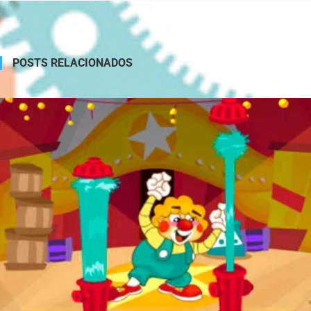
POSTS RELACIONADOS