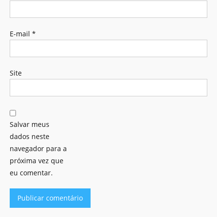
E-mail
*
Site
Salvar meus
dados neste
navegador para a
próxima vez que
eu comentar.
Alternative: