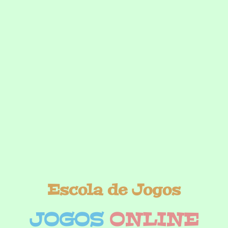
Escola de Jogos
JOGOS
ONLINE