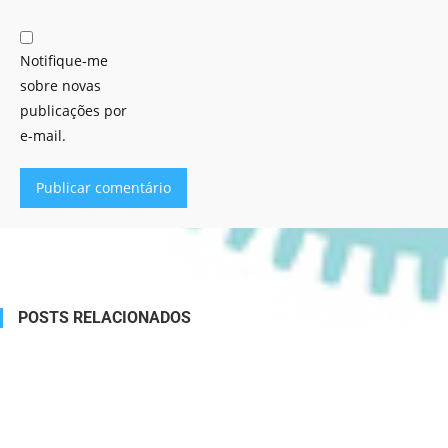
Notifique-me
sobre novas
publicações por
e-mail.
Alternative:
POSTS RELACIONADOS