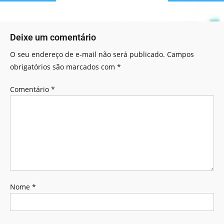
Deixe um comentário
O seu endereço de e-mail não será publicado.
Campos
obrigatórios são marcados com
*
Comentário
*
Nome
*