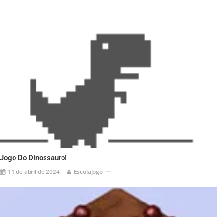
Jogo Do Dinossauro!
11 de abril de 2024
Escolajogo