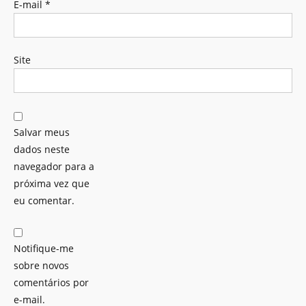
E-mail
*
Site
Salvar meus
dados neste
navegador para a
próxima vez que
eu comentar.
Notifique-me
sobre novos
comentários por
e-mail.