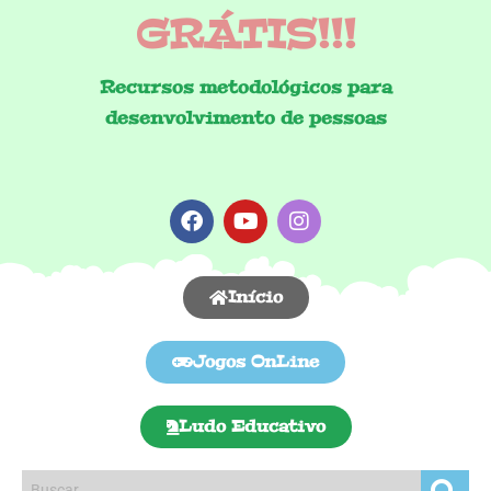
GRÁTIS!!!
Recursos metodológicos para
desenvolvimento de pessoas
Início
Jogos OnLine
Ludo Educativo