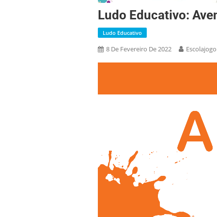
Ludo Educativo: Ave
Ludo Educativo
8 De Fevereiro De 2022
Escolajogo