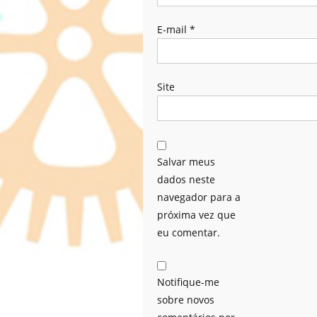
E-mail
*
Site
Salvar meus
dados neste
navegador para a
próxima vez que
eu comentar.
Notifique-me
sobre novos