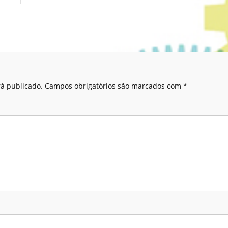
á publicado.
Campos obrigatórios são marcados com
*