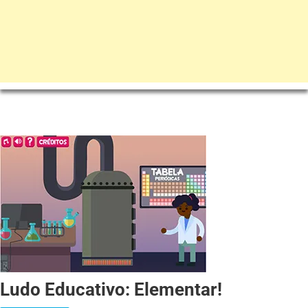
Ludo Educativo: Elementar!