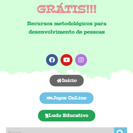
GRÁTIS!!!
Recursos metodológicos para
desenvolvimento de pessoas
Início
Jogos OnLine
Ludo Educativo