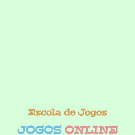
Escola de Jogos
JOGOS
ONLINE