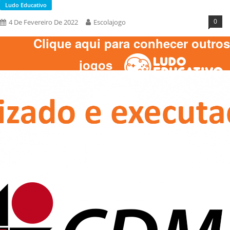
Ludo Educativo
0
4 De Fevereiro De 2022
Escolajogo