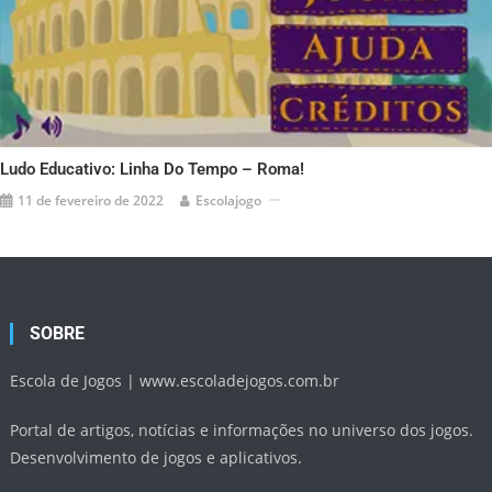
Ludo Educativo: Linha Do Tempo – Roma!
11 de fevereiro de 2022
Escolajogo
SOBRE
Escola de Jogos |
www.escoladejogos.com.br
Portal de artigos, notícias e informações no universo dos jogos.
Desenvolvimento de jogos e aplicativos.