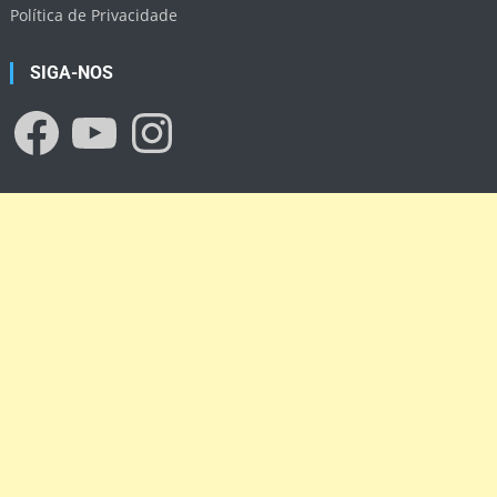
Política de Privacidade
SIGA-NOS