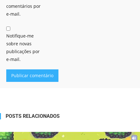
comentários por
e-mail.
Notifique-me
sobre novas
publicações por
e-mail.
Alternative:
POSTS RELACIONADOS