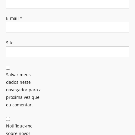
E-mail
*
Site
Salvar meus
dados neste
navegador para a
próxima vez que
eu comentar.
Notifique-me
sobre novos