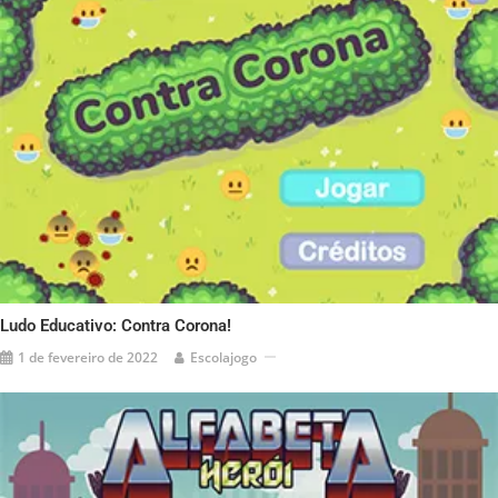
Ludo Educativo: Contra Corona!
1 de fevereiro de 2022
Escolajogo