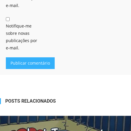
e-mail.
Notifique-me
sobre novas
publicações por
e-mail.
Alternative:
POSTS RELACIONADOS