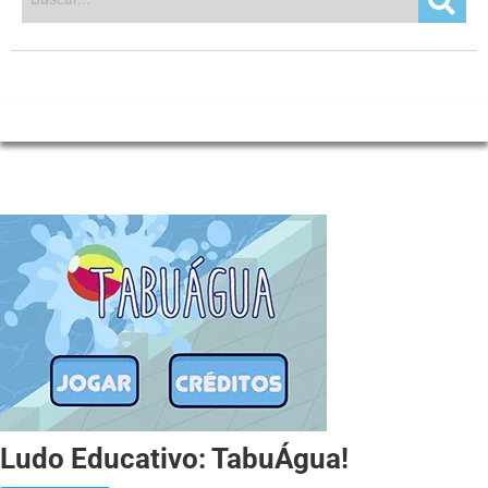
Ludo Educativo: TabuÁgua!