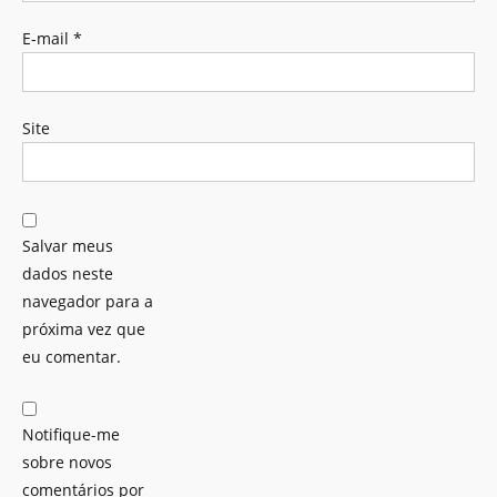
E-mail
*
Site
Salvar meus
dados neste
navegador para a
próxima vez que
eu comentar.
Notifique-me
sobre novos
comentários por