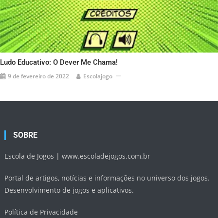
Ludo Educativo: O Dever Me Chama!
9 de fevereiro de 2022
Escolajogo
SOBRE
Escola de Jogos |
www.escoladejogos.com.br
Portal de artigos, notícias e informações no universo dos jogos.
Desenvolvimento de jogos e aplicativos.
Política de Privacidade