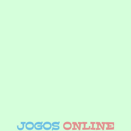
JOGOS
ONLINE