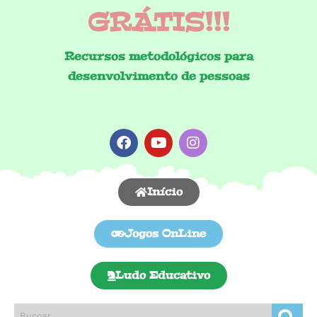
GRÁTIS!!!
Recursos metodológicos para
desenvolvimento de pessoas
Início
Jogos OnLine
Ludo Educativo