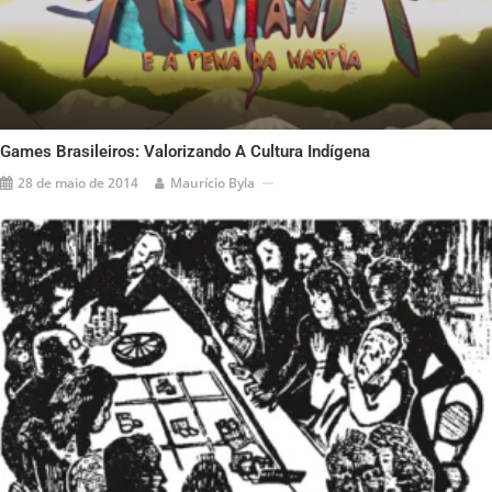
Games Brasileiros: Valorizando A Cultura Indígena
28 de maio de 2014
Maurício Byla