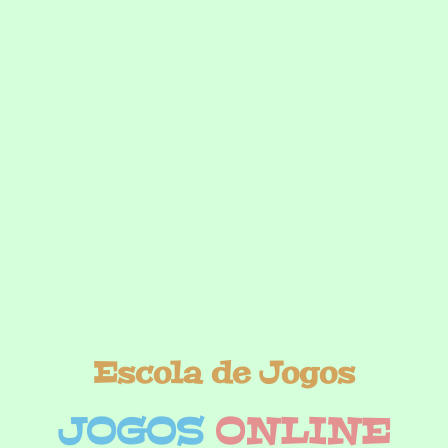
Escola de Jogos
JOGOS
ONLINE