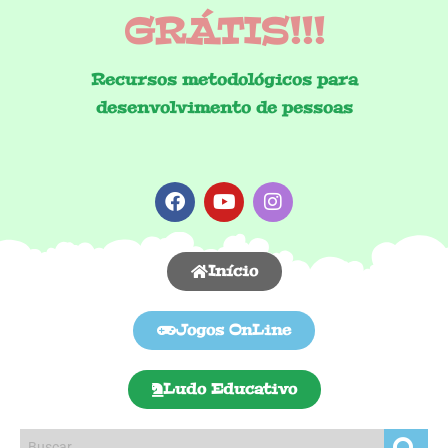
GRÁTIS!!!
Recursos metodológicos para
desenvolvimento de pessoas
Início
Jogos OnLine
Ludo Educativo