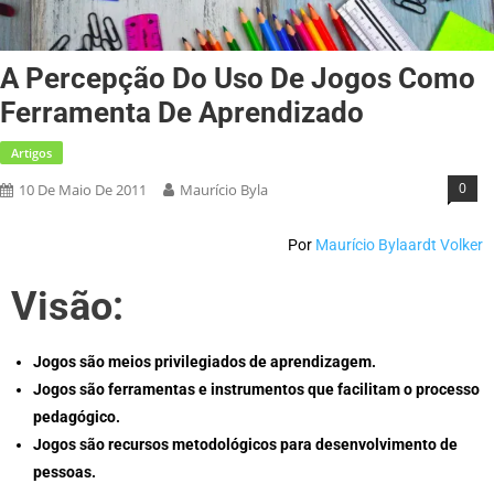
A Percepção Do Uso De Jogos Como
Ferramenta De Aprendizado
Artigos
0
10 De Maio De 2011
Maurício Byla
Por
Maurício Bylaardt Volker
Visão:
Jogos são meios privilegiados de aprendizagem.
Jogos são ferramentas e instrumentos que facilitam o processo
pedagógico.
Jogos são recursos metodológicos para desenvolvimento de
pessoas.