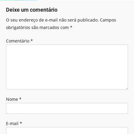
Deixe um comentário
O seu endereço de e-mail não será publicado.
Campos
obrigatórios são marcados com
*
Comentário
*
Nome
*
E-mail
*