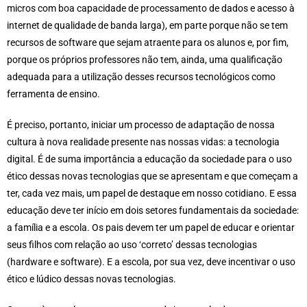
micros com boa capacidade de processamento de dados e acesso à
internet de qualidade de banda larga), em parte porque não se tem
recursos de software que sejam atraente para os alunos e, por fim,
porque os próprios professores não tem, ainda, uma qualificação
adequada para a utilização desses recursos tecnológicos como
ferramenta de ensino.
É preciso, portanto, iniciar um processo de adaptação de nossa
cultura à nova realidade presente nas nossas vidas: a tecnologia
digital. É de suma importância a educação da sociedade para o uso
ético dessas novas tecnologias que se apresentam e que começam a
ter, cada vez mais, um papel de destaque em nosso cotidiano. E essa
educação deve ter início em dois setores fundamentais da sociedade:
a família e a escola. Os pais devem ter um papel de educar e orientar
seus filhos com relação ao uso ‘correto’ dessas tecnologias
(hardware e software). E a escola, por sua vez, deve incentivar o uso
ético e lúdico dessas novas tecnologias.