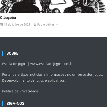
O Jogador
14 de julho de 2021
Paulo Volker
SOBRE
Escola de Jogos |
www.escoladejogos.com.br
Portal de artigos, notícias e informações no universo dos jogos.
Desenvolvimento de jogos e aplicativos.
Política de Privacidade
SIGA-NOS