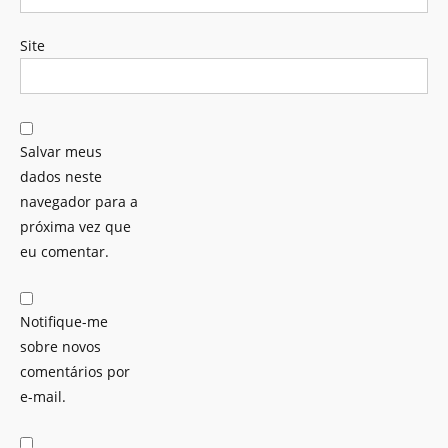
Site
Salvar meus
dados neste
navegador para a
próxima vez que
eu comentar.
Notifique-me
sobre novos
comentários por
e-mail.