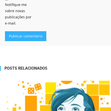
Notifique-me
sobre novas
publicações por
e-mail.
Alternative:
POSTS RELACIONADOS