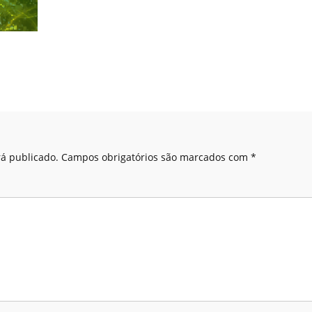
á publicado.
Campos obrigatórios são marcados com
*