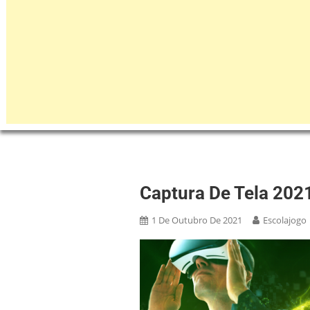
Captura De Tela 2021
1 De Outubro De 2021
Escolajogo