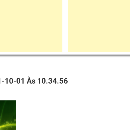
-10-01 Às 10.34.56