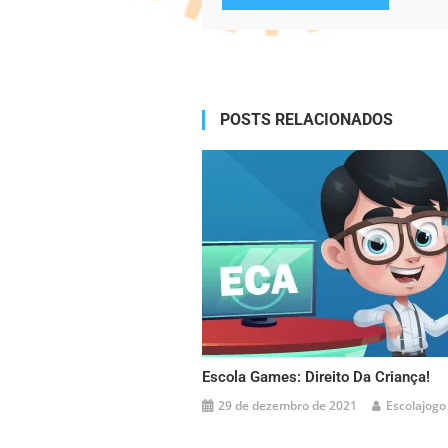
Alternative:
POSTS RELACIONADOS
Escola Games: Direito Da Criança!
29 de dezembro de 2021
Escolajogo