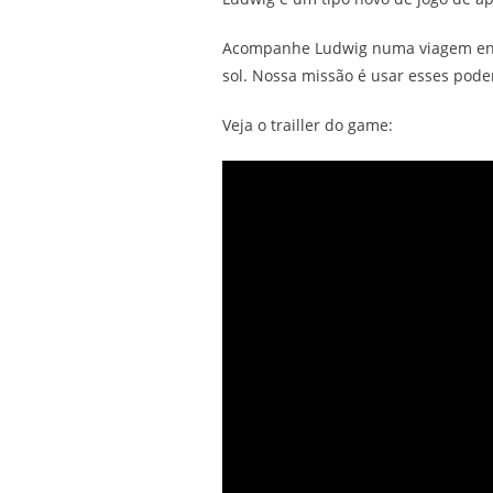
Acompanhe Ludwig numa viagem encan
sol. Nossa missão é usar esses pode
Veja o trailler do game: