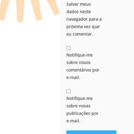
Salvar meus
dados neste
navegador para a
próxima vez que
eu comentar.
Notifique-me
sobre novos
comentários por
e-mail.
Notifique-me
sobre novas
publicações por
e-mail.