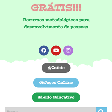
GRÁTIS!!!
Recursos metodológicos para
desenvolvimento de pessoas
Início
Jogos OnLine
Ludo Educativo