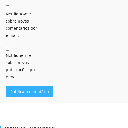
Notifique-me
sobre novos
comentários por
e-mail.
Notifique-me
sobre novas
publicações por
e-mail.
Alternative: