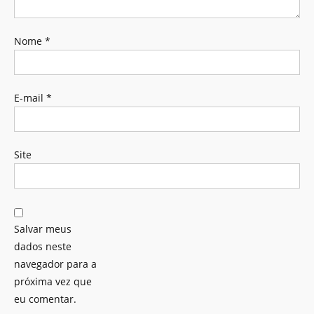
Nome
*
E-mail
*
Site
Salvar meus
dados neste
navegador para a
próxima vez que
eu comentar.