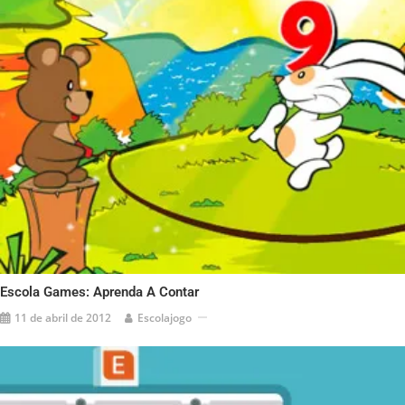
Escola Games: Aprenda A Contar
11 de abril de 2012
Escolajogo