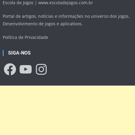
Escola de Jogos |
www.escoladejogos.com.br
Portal de artigos, notícias e informações no universo dos jogos.
Desenvolvimento de jogos e aplicativos.
Política de Privacidade
SIGA-NOS