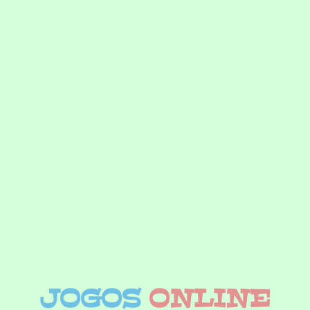
JOGOS
ONLINE