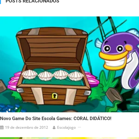
POSTS RELACIONADOS
Novo Game Do Site Escola Games: CORAL DIDÁTICO!
19 de dezembro de 2012
Escolajogo