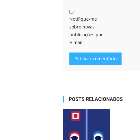
Notifique-me
sobre novas
publicações por
e-mail.
Alternative:
POSTS RELACIONADOS