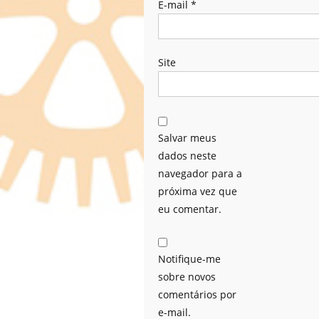
E-mail
*
Site
Salvar meus
dados neste
navegador para a
próxima vez que
eu comentar.
Notifique-me
sobre novos
comentários por
e-mail.