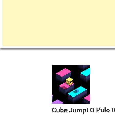
Cube Jump! O Pulo 