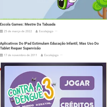
Escola Games: Mestre Da Tabuada
25 de março de 2022
Escolajogo
Aplicativos Do IPad Estimulam Educação Infantil, Mas Uso Do
Tablet Requer Supervisão
17 de novembro de 2011
Escolajogo