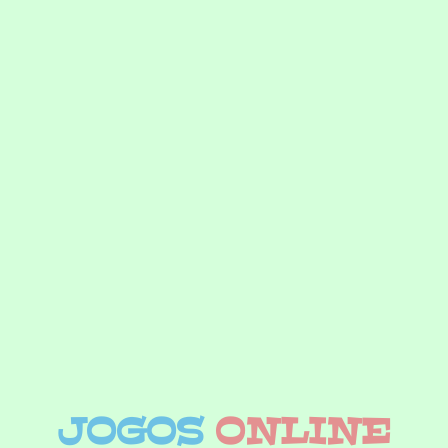
JOGOS
ONLINE