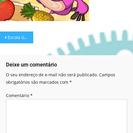
Escola Games: Monstro come fruta!
Deixe um comentário
O seu endereço de e-mail não será publicado.
Campos
obrigatórios são marcados com
*
Comentário
*