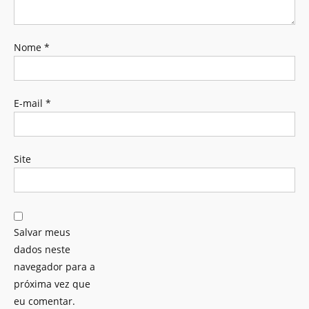
Nome
*
E-mail
*
Site
Salvar meus
dados neste
navegador para a
próxima vez que
eu comentar.