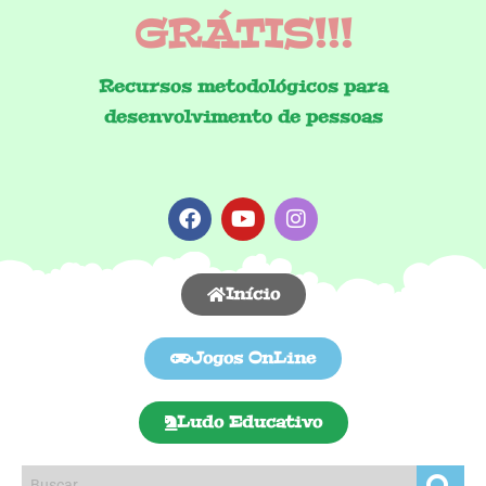
GRÁTIS!!!
Recursos metodológicos para
desenvolvimento de pessoas
Início
Jogos OnLine
Ludo Educativo