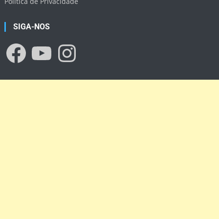
Política de Privacidade
SIGA-NOS