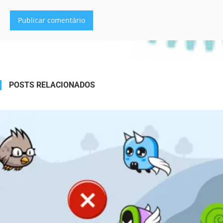
Alternative:
POSTS RELACIONADOS