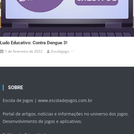
Ludo Educativo: Contra Dengue 3!
1 de fevereiro de 2022
Escolajogo
SOBRE
Escola de Jogos |
www.escoladejogos.com.br
Portal de artigos, notícias e informações no universo dos jogos.
Desenvolvimento de jogos e aplicativos.