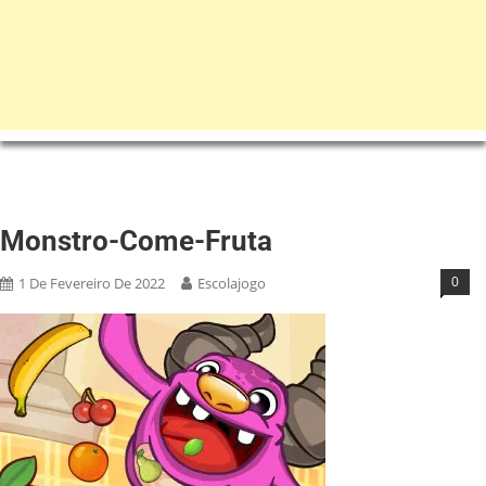
Monstro-Come-Fruta
0
1 De Fevereiro De 2022
Escolajogo