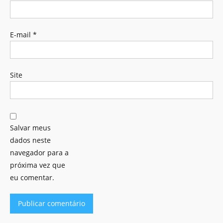
E-mail
*
Site
Salvar meus
dados neste
navegador para a
próxima vez que
eu comentar.
Alternative: