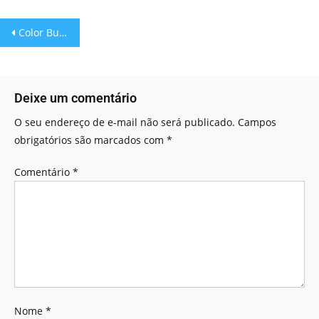
Color Bump Online
Deixe um comentário
O seu endereço de e-mail não será publicado.
Campos
obrigatórios são marcados com
*
Comentário
*
Nome
*