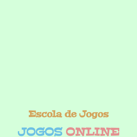
Escola de Jogos
JOGOS
ONLINE