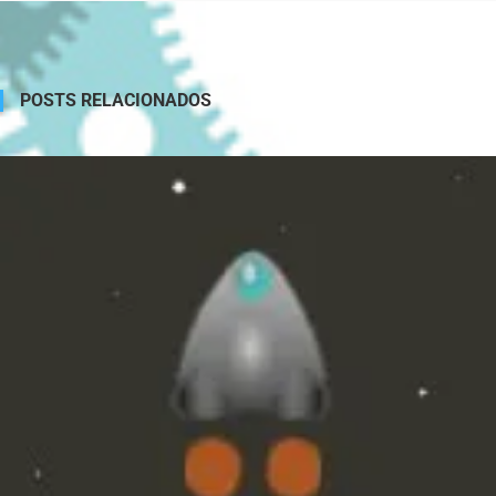
POSTS RELACIONADOS