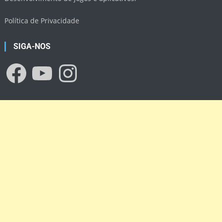
Política de Privacidade
SIGA-NOS