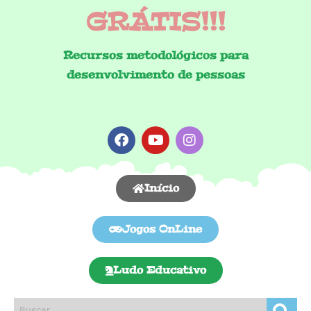
GRÁTIS!!!
Recursos metodológicos para
desenvolvimento de pessoas
Início
Jogos OnLine
Ludo Educativo