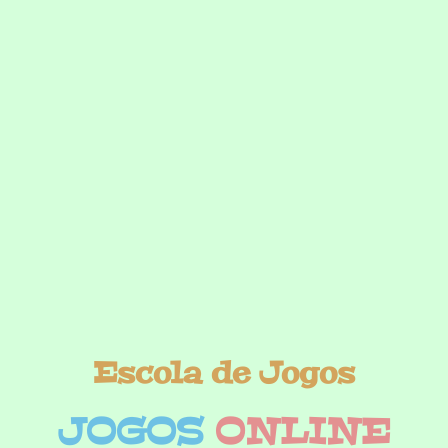
Escola de Jogos
JOGOS
ONLINE