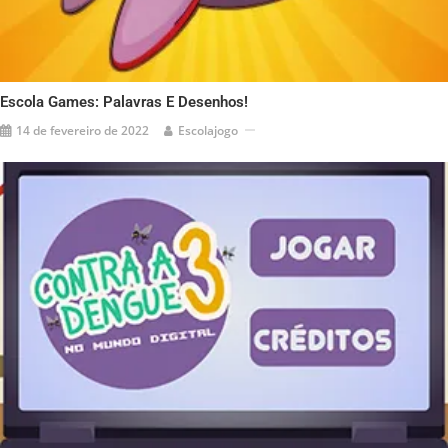
Escola Games: Palavras E Desenhos!
14 de fevereiro de 2022
Escolajogo