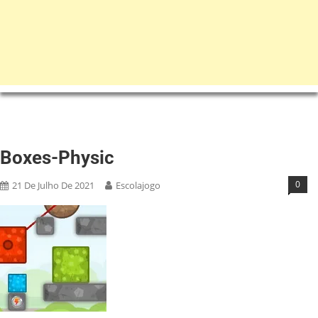
Boxes-Physic
0
21 De Julho De 2021
Escolajogo