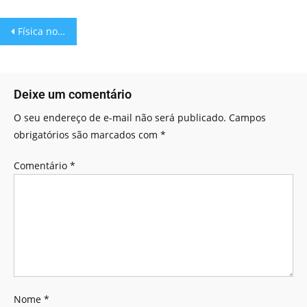
Física nos Blocos!
Deixe um comentário
O seu endereço de e-mail não será publicado.
Campos
obrigatórios são marcados com
*
Comentário
*
Nome
*