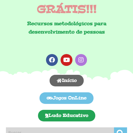
GRÁTIS!!!
Recursos metodológicos para
desenvolvimento de pessoas
Início
Jogos OnLine
Ludo Educativo