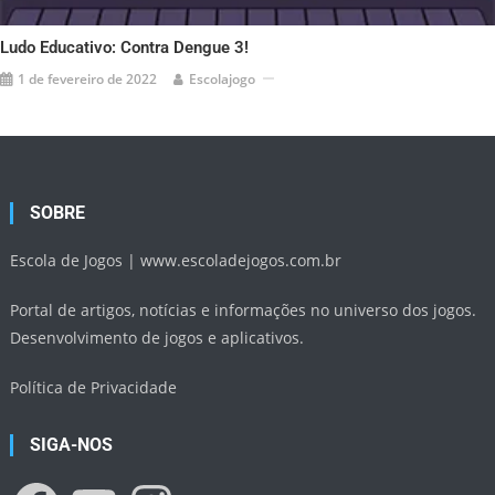
Ludo Educativo: Contra Dengue 3!
1 de fevereiro de 2022
Escolajogo
SOBRE
Escola de Jogos |
www.escoladejogos.com.br
Portal de artigos, notícias e informações no universo dos jogos.
Desenvolvimento de jogos e aplicativos.
Política de Privacidade
SIGA-NOS