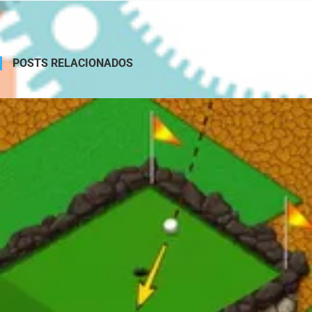
POSTS RELACIONADOS