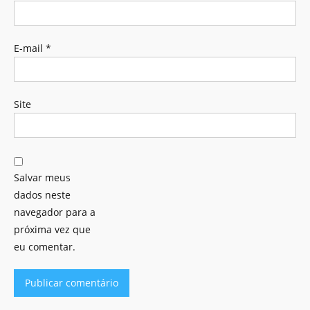
E-mail
*
Site
Salvar meus
dados neste
navegador para a
próxima vez que
eu comentar.
Alternative: