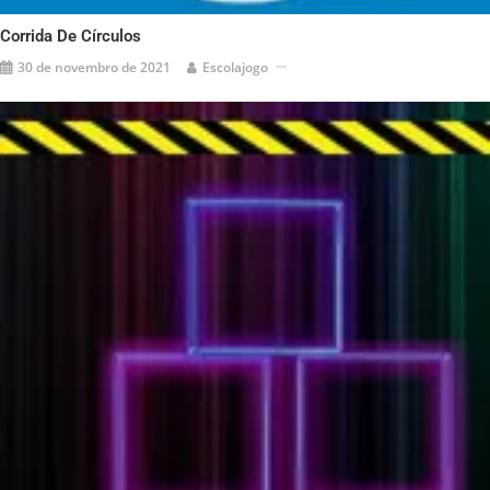
Corrida De Círculos
30 de novembro de 2021
Escolajogo