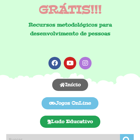
GRÁTIS!!!
Recursos metodológicos para
desenvolvimento de pessoas
Início
Jogos OnLine
Ludo Educativo