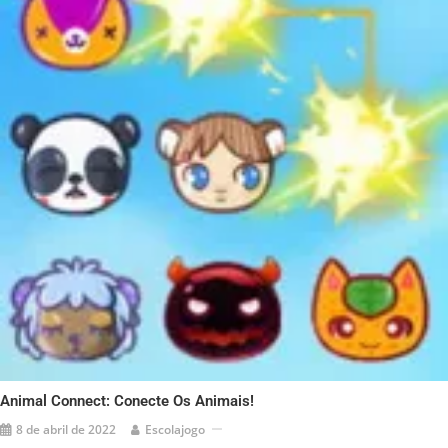
Animal Connect: Conecte Os Animais!
8 de abril de 2022
Escolajogo