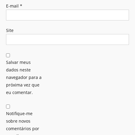
E-mail
*
Site
Salvar meus
dados neste
navegador para a
próxima vez que
eu comentar.
Notifique-me
sobre novos
comentários por