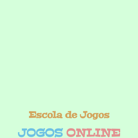
Escola de Jogos
JOGOS
ONLINE