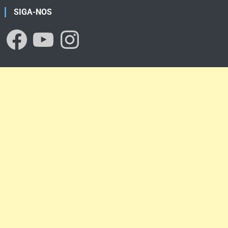
SIGA-NOS