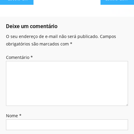
Deixe um comentário
O seu endereço de e-mail não será publicado.
Campos
obrigatórios são marcados com
*
Comentário
*
Nome
*