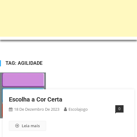
TAG:
AGILIDADE
Escolha a Cor Certa
0
18 De Dezembro De 2023
Escolajogo
Leia mais