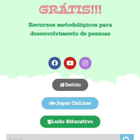
GRÁTIS!!!
Recursos metodológicos para
desenvolvimento de pessoas
Início
Jogos OnLine
Ludo Educativo