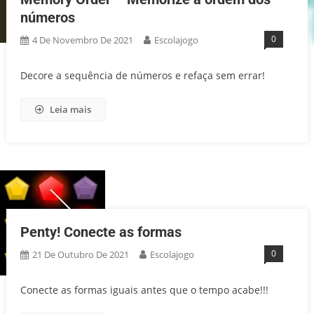
números
0
4 De Novembro De 2021
Escolajogo
Decore a sequência de números e refaça sem errar!
Leia mais
Penty! Conecte as formas
0
21 De Outubro De 2021
Escolajogo
Conecte as formas iguais antes que o tempo acabe!!!