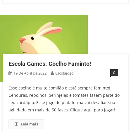
Escola Games: Coelho Faminto!
0
19 De Abril De 2022
Escolajogo
Esse coelho é muito comilão e está sempre faminto!
Cenouras, repolhos, berinjelas e tomates fazem parte do
seu cardápio. Esse jogo de plataforma vai desafiar sua
agilidade em mais de 50 fases. Clique aqui para jogar!
Leia mais