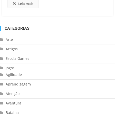
Leia mais
CATEGORIAS
Arte
Artigos
Escola Games
Jogos
Agilidade
Aprendizagem
Atenção
Aventura
Batalha