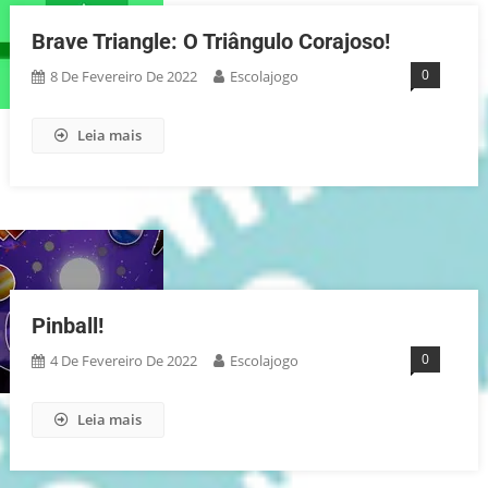
Brave Triangle: O Triângulo Corajoso!
0
8 De Fevereiro De 2022
Escolajogo
Leia mais
Pinball!
0
4 De Fevereiro De 2022
Escolajogo
Leia mais