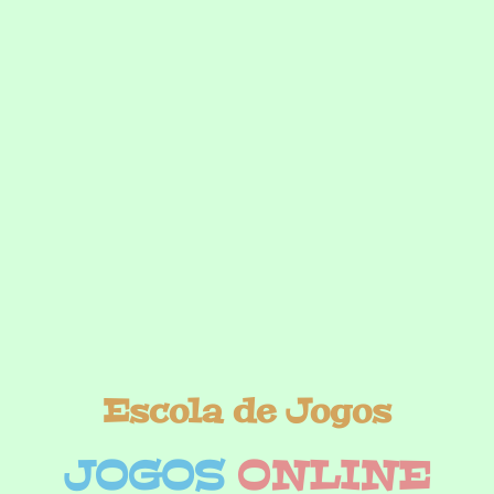
Escola de Jogos
JOGOS
ONLINE