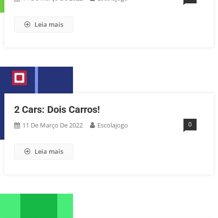
Leia mais
2 Cars: Dois Carros!
0
11 De Março De 2022
Escolajogo
Leia mais