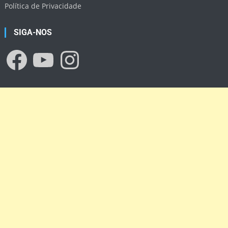
Política de Privacidade
SIGA-NOS