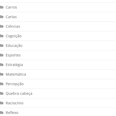
Carros
Cartas
Ciências
Cognição
Educação
Esportes
Estratégia
Matemática
Percepção
Quebra-cabeça
Raciocínio
Reflexo