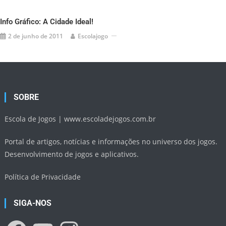
Info Gráfico: A Cidade Ideal!
2 de junho de 2011
Escolajogo
SOBRE
Escola de Jogos |
www.escoladejogos.com.br
Portal de artigos, notícias e informações no universo dos jogos.
Desenvolvimento de jogos e aplicativos.
Política de Privacidade
SIGA-NOS