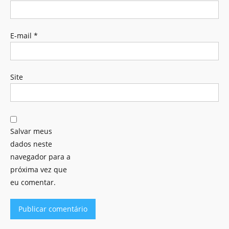
E-mail
*
Site
Salvar meus
dados neste
navegador para a
próxima vez que
eu comentar.
Alternative: