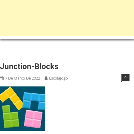
Junction-Blocks
0
7 De Março De 2022
Escolajogo