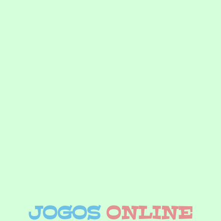
JOGOS
ONLINE