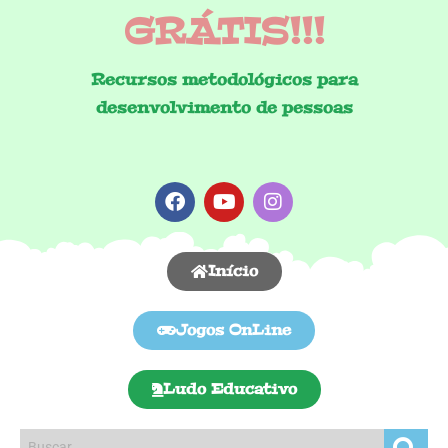
GRÁTIS!!!
Recursos metodológicos para
desenvolvimento de pessoas
Início
Jogos OnLine
Ludo Educativo