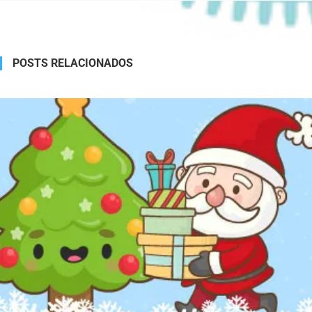
POSTS RELACIONADOS