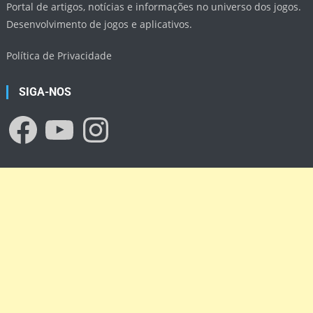
Portal de artigos, notícias e informações no universo dos jogos.
Desenvolvimento de jogos e aplicativos.
Política de Privacidade
SIGA-NOS