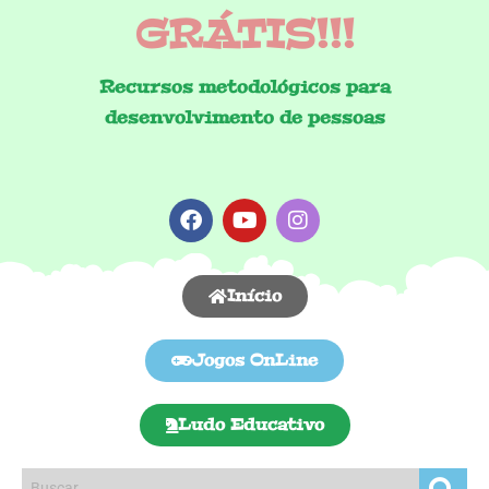
GRÁTIS!!!
Recursos metodológicos para
desenvolvimento de pessoas
Início
Jogos OnLine
Ludo Educativo