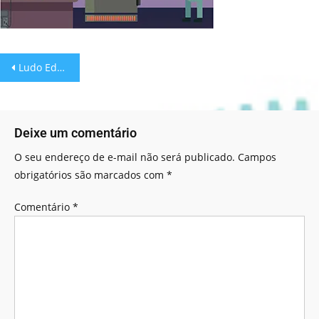
Ludo Educativo: Elementar!
Deixe um comentário
O seu endereço de e-mail não será publicado.
Campos
obrigatórios são marcados com
*
Comentário
*