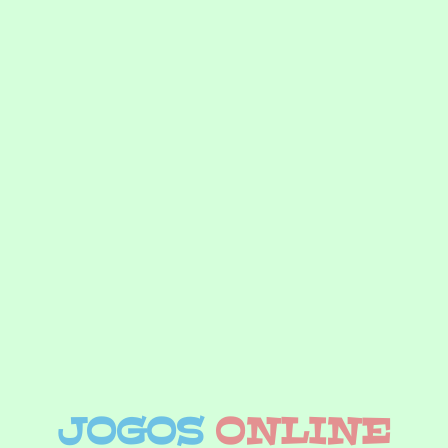
JOGOS
ONLINE