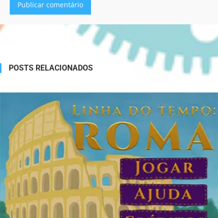
Alternative:
POSTS RELACIONADOS