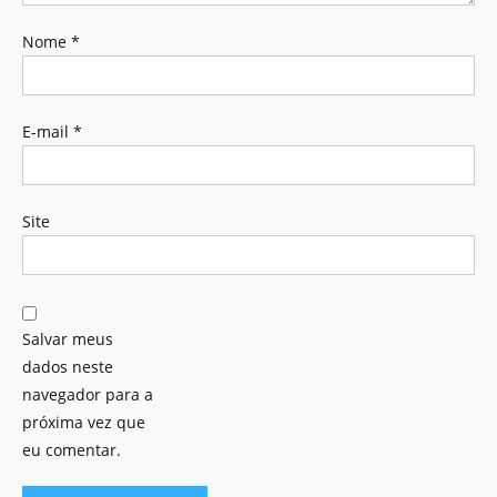
Nome
*
E-mail
*
Site
Salvar meus
dados neste
navegador para a
próxima vez que
eu comentar.