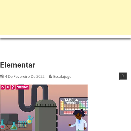
Elementar
0
4 De Fevereiro De 2022
Escolajogo