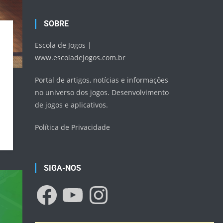
SOBRE
Escola de Jogos |
www.escoladejogos.com.br
Portal de artigos, notícias e informações
no universo dos jogos. Desenvolvimento
de jogos e aplicativos.
Política de Privacidade
SIGA-NOS