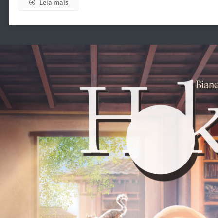
Leia mais