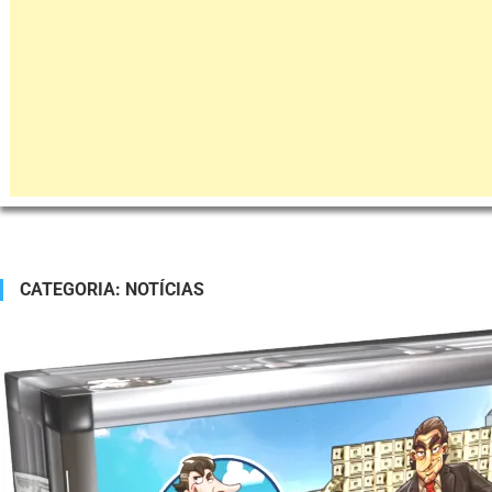
CATEGORIA:
NOTÍCIAS