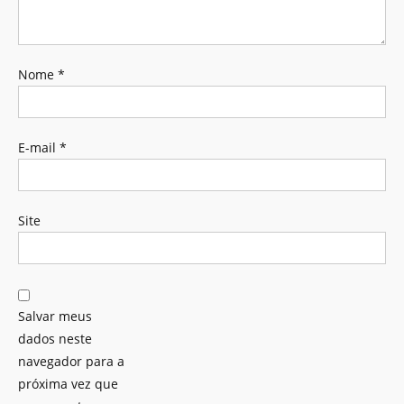
Nome
*
E-mail
*
Site
Salvar meus
dados neste
navegador para a
próxima vez que