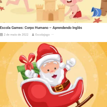
Escola Games: Corpo Humano – Aprendendo Inglês
2 de maio de 2022
Escolajogo