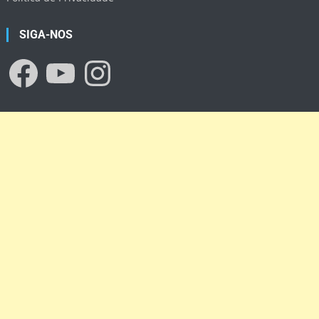
SIGA-NOS