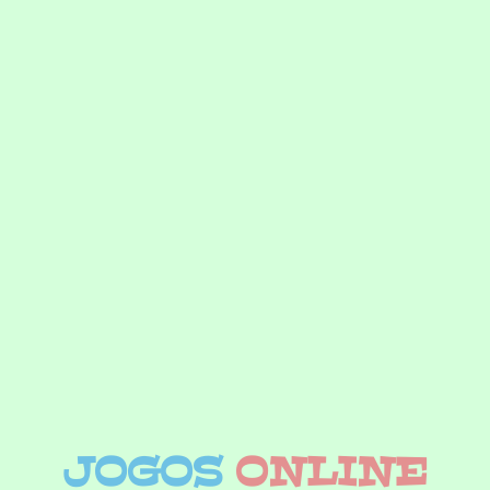
JOGOS
ONLINE