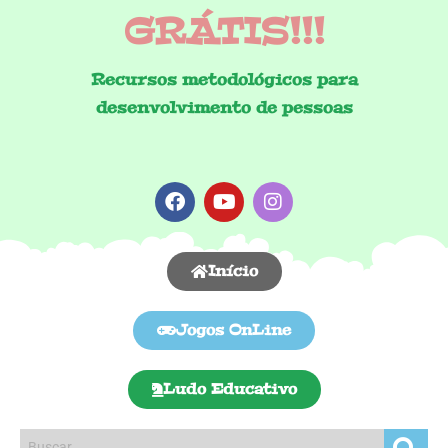
GRÁTIS!!!
Recursos metodológicos para
desenvolvimento de pessoas
Início
Jogos OnLine
Ludo Educativo