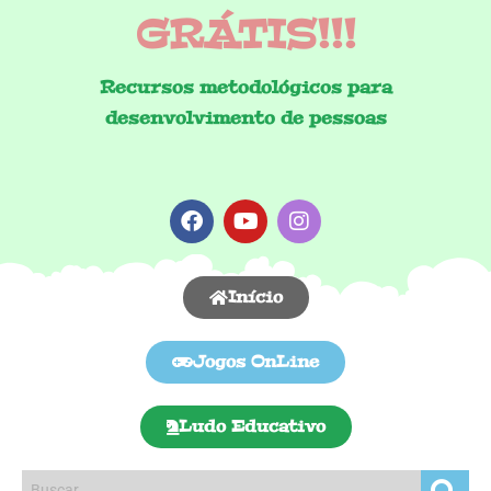
GRÁTIS!!!
Recursos metodológicos para
desenvolvimento de pessoas
Início
Jogos OnLine
Ludo Educativo