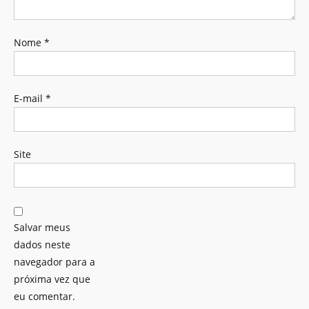
Nome
*
E-mail
*
Site
Salvar meus
dados neste
navegador para a
próxima vez que
eu comentar.