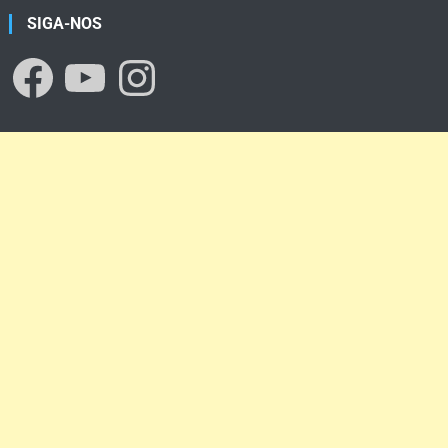
SIGA-NOS