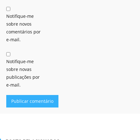
Notifique-me
sobre novos
comentários por
e-mail.
Notifique-me
sobre novas
publicações por
e-mail.
Alternative: