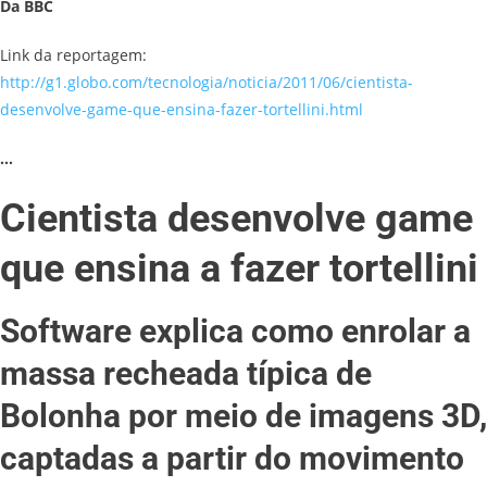
Da BBC
Link da reportagem:
http://g1.globo.com/tecnologia/noticia/2011/06/cientista-
desenvolve-game-que-ensina-fazer-tortellini.html
…
Cientista desenvolve game
que ensina a fazer tortellini
Software explica como enrolar a
massa recheada típica de
Bolonha por meio de imagens 3D,
captadas a partir do movimento