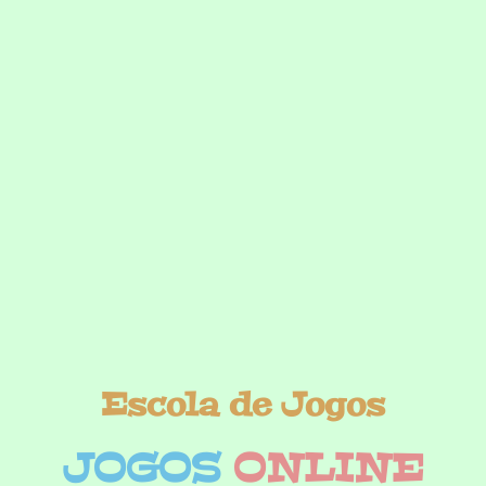
Escola de Jogos
JOGOS
ONLINE