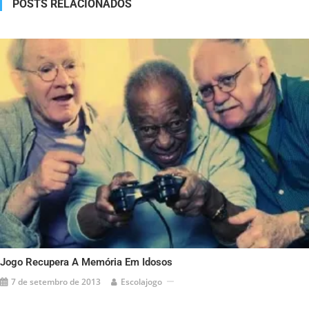
POSTS RELACIONADOS
Jogo Recupera A Memória Em Idosos
7 de setembro de 2013
Escolajogo