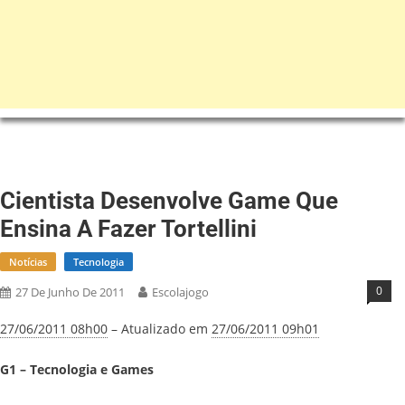
Cientista Desenvolve Game Que
Ensina A Fazer Tortellini
Notícias
Tecnologia
0
27 De Junho De 2011
Escolajogo
27/06/2011 08h00
– Atualizado em
27/06/2011 09h01
G1 – Tecnologia e Games