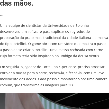
das mãos.
…
Uma equipe de cientistas da Universidade de Bolonha
desenvolveu um software para explicar os segredos de
preparação do prato mais tradicional da cidade italiana – a massa
do tipo tortellini. O game abre com um vídeo que mostra o passo
a passo de se criar o tortellini, uma massa recheada com carne
cujo formato teria sido inspirado no umbigo da deusa Vênus.
Em seguida, o jogador do Tortellino X-perience, precisa amassar,
enrolar a massa para o corte, recheá-la, e fechá-la, com um leve
movimento dos dedos. Cada passo é monitorado por uma câmera
comum, que transforma as imagens para 3D.