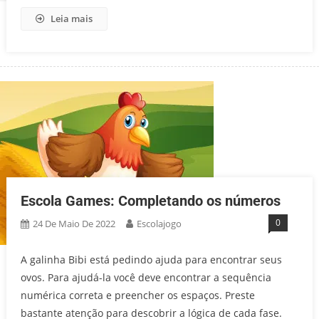
Leia mais
Escola Games: Completando os números
0
24 De Maio De 2022
Escolajogo
A galinha Bibi está pedindo ajuda para encontrar seus
ovos. Para ajudá-la você deve encontrar a sequência
numérica correta e preencher os espaços. Preste
bastante atenção para descobrir a lógica de cada fase.