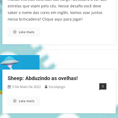
estrelas que voam pelo céu. Nesse desafio você deve
saber o nome das cores em inglês. Vamos voar juntos
nessa brincadeira? Clique aqui para jogar!
Leia mais
Sheep: Abduzindo as ovelhas!
0
5 De Maio De 2022
Escolajogo
Leia mais