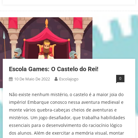
Escola Games: O Castelo do Rei!
0
10 De Maio De 2022
Escolajogo
Não existe nenhum mistério, o castelo é a maior joia do
império! Embarque conosco nessa aventura medieval e
monte vários quebra-cabeças cheios de aventuras e
mistérios. Um jogo desafiador, que trabalha habilidades
essenciais para o desenvolvimento do raciocínio lógico
dos alunos. Além de exercitar a memória visual, montar