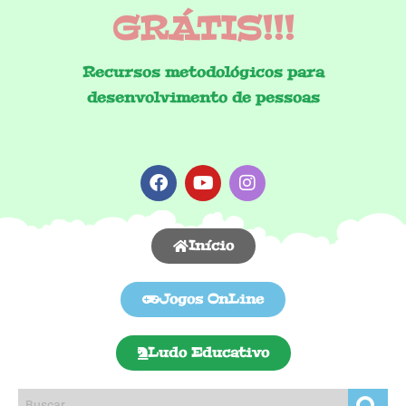
GRÁTIS!!!
Recursos metodológicos para
desenvolvimento de pessoas
Início
Jogos OnLine
Ludo Educativo