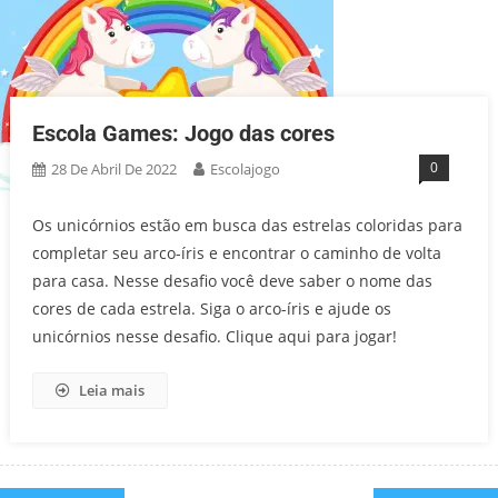
Escola Games: Jogo das cores
0
28 De Abril De 2022
Escolajogo
Os unicórnios estão em busca das estrelas coloridas para
completar seu arco-íris e encontrar o caminho de volta
para casa. Nesse desafio você deve saber o nome das
cores de cada estrela. Siga o arco-íris e ajude os
unicórnios nesse desafio. Clique aqui para jogar!
Leia mais