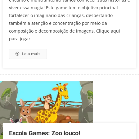
viver essa magia! Este game tem o objetivo principal
fortalecer o imaginário das crianças, despertando
também a atenção e concentração por meio da
composição e decomposição de imagens. Clique aqui
para jogar!
Leia mais
Escola Games: Zoo louco!