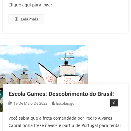
Clique aqui para jogar!
Leia mais
Escola Games: Descobrimento do Brasil!
0
19 De Maio De 2022
Escolajogo
Você sabia que a frota comandada por Pedro Álvares
Cabral tinha treze navios e partiu de Portugal para tentar