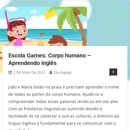
Escola Games: Corpo humano –
Aprendendo inglês
0
2 De Maio De 2022
Escolajogo
João e Maria estão na praia e precisam aprender o nome
de todas as partes do corpo humano. Ajude-os a
compreender todas essas palavras lendo-as em voz alta.
Com as fronteiras linguísticas sumindo devido à
facilidade de se conectar a outras culturas, o domínio da
língua inglesa é fundamental para se comunicar com o