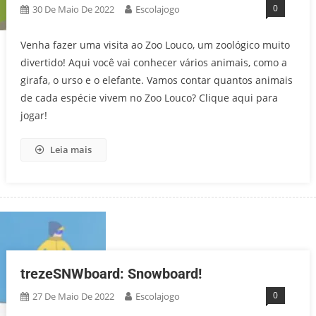
0
30 De Maio De 2022
Escolajogo
Venha fazer uma visita ao Zoo Louco, um zoológico muito
divertido! Aqui você vai conhecer vários animais, como a
girafa, o urso e o elefante. Vamos contar quantos animais
de cada espécie vivem no Zoo Louco? Clique aqui para
jogar!
Leia mais
trezeSNWboard: Snowboard!
0
27 De Maio De 2022
Escolajogo