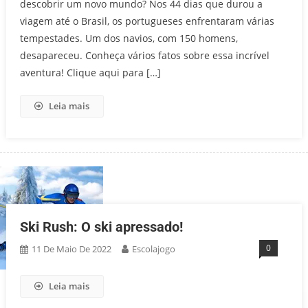
descobrir um novo mundo? Nos 44 dias que durou a
viagem até o Brasil, os portugueses enfrentaram várias
tempestades. Um dos navios, com 150 homens,
desapareceu. Conheça vários fatos sobre essa incrível
aventura! Clique aqui para […]
Leia mais
Ski Rush: O ski apressado!
0
11 De Maio De 2022
Escolajogo
Leia mais