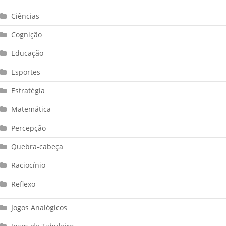
Ciências
Cognição
Educação
Esportes
Estratégia
Matemática
Percepção
Quebra-cabeça
Raciocínio
Reflexo
Jogos Analógicos