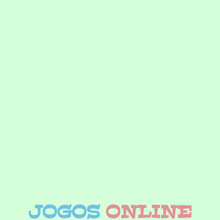
JOGOS
ONLINE